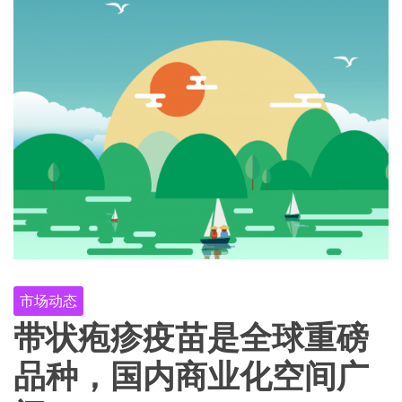
市场动态
带状疱疹疫苗是全球重磅
品种，国内商业化空间广