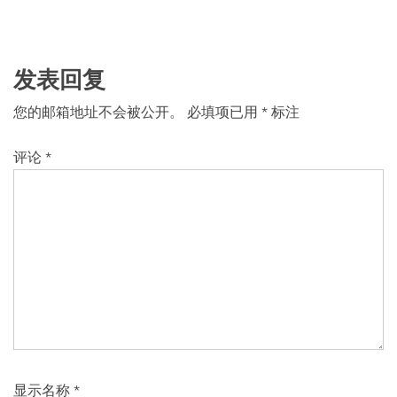
发表回复
您的邮箱地址不会被公开。
必填项已用
*
标注
评论
*
显示名称
*