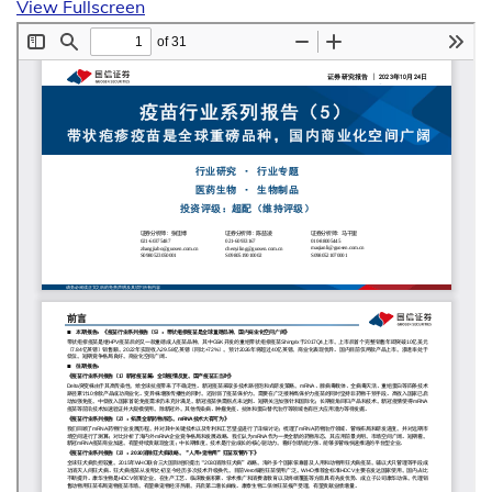
View Fullscreen