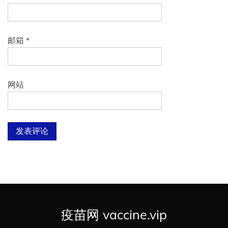
邮箱
*
网站
疫苗网 vaccine.vip