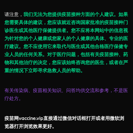
请注意，
我们无法为您提供疫苗接种方面的个人建议。如果
您需要具体的建议，您应该就近咨询国家批准的疫苗接种门
诊医生或其他医疗保健提供者。您不应将本网站中的信息视
为针对您的个人健康或您家人的个人健康的具体、专业的医
疗建议。您不应使用它来取代与医生或其他合格医疗保健专
业人员的任何关系。对于医疗问题，包括有关疫苗接种、药
物和其他治疗的决定，您应该始终咨询您的医生，或者在严
重的情况下立即寻求急救人员的帮助。
有关传染病、疫苗相关知识、问答均供交流和参考，不是医
疗处方。
疫苗网vaccine.vip直接通过微信对话框打开或者用微软浏
览器打开浏览效果更好。