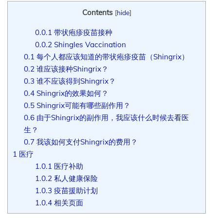
Contents
[
hide
]
0.0.1
带状疱疹疫苗接种
0.0.2
Shingles Vaccination
0.1
每个人都应该知道的带状疱疹疫苗（Shingrix）
0.2
谁应该接种Shingrix？
0.3
谁不应该得到Shingrix？
0.4
Shingrix的效果如何？
0.5
Shingrix可能有哪些副作用？
0.6
由于Shingrix的副作用，我应该什么时候去看医
生？
0.7
我该如何支付Shingrix的费用？
1
医疗
1.0.1
医疗补助
1.0.2
私人健康保险
1.0.3
疫苗援助计划
1.0.4
相关页面