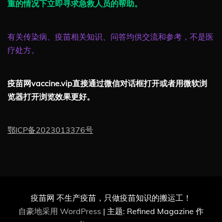
重的情况下立即寻求急救人员的帮助。
有关传染病、疫苗相关知识、问答均供交流和参考，不是医
疗处方。
疫苗网vaccine.vip直接通过微信对话框打开或者用微软浏
览器打开浏览效果更好。
鄂ICP备2023013376号
疫苗网 不生产疫苗，只做疫苗知识的搬运工！
自豪地采用 WordPress
|
主题: Refined Magazine 作