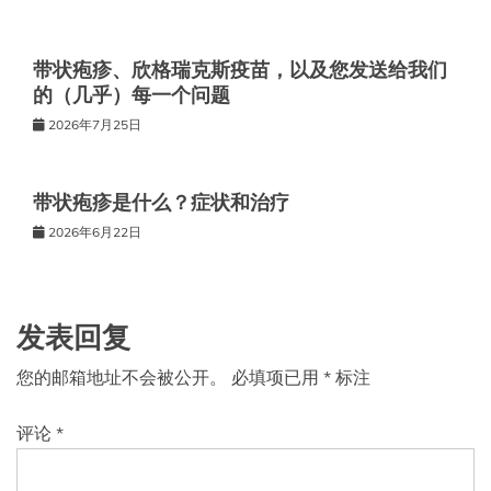
带状疱疹、欣格瑞克斯疫苗，以及您发送给我们
的（几乎）每一个问题
2026年7月25日
带状疱疹是什么？症状和治疗
2026年6月22日
发表回复
您的邮箱地址不会被公开。
必填项已用
*
标注
评论
*