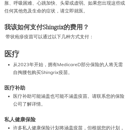
胀、呼吸困难、心跳加快、头晕或虚弱。如果您出现这些或
任何其他危及生命的症状，请立即就医。
我该如何支付Shingrix的费用？
带状疱疹疫苗可以通过以下几种方式支付：
医疗
从2023年开始，拥有MedicareD部分保险的人将无需
自掏腰包购买Shingrix疫苗。
医疗补助
医疗补助可能涵盖也可能不涵盖疫苗。请联系您的保险
公司了解详情。
私人健康保险
许多私人健康保险计划将涵盖疫苗，但根据您的计划，