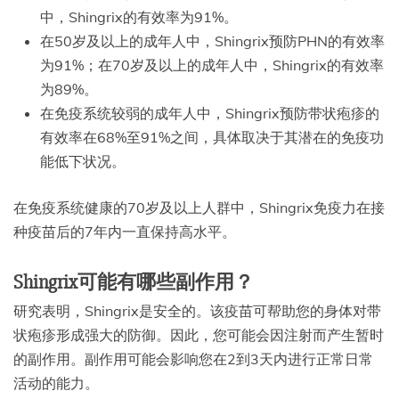
中，Shingrix的有效率为91%。
在50岁及以上的成年人中，Shingrix预防PHN的有效率
为91%；在70岁及以上的成年人中，Shingrix的有效率
为89%。
在免疫系统较弱的成年人中，Shingrix预防带状疱疹的
有效率在68%至91%之间，具体取决于其潜在的免疫功
能低下状况。
在免疫系统健康的70岁及以上人群中，Shingrix免疫力在接
种疫苗后的7年内一直保持高水平。
Shingrix可能有哪些副作用？
研究表明，Shingrix是安全的。该疫苗可帮助您的身体对带
状疱疹形成强大的防御。因此，您可能会因注射而产生暂时
的副作用。副作用可能会影响您在2到3天内进行正常日常
活动的能力。