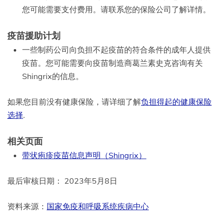
您可能需要支付费用。请联系您的保险公司了解详情。
疫苗援助计划
一些制药公司向负担不起疫苗的符合条件的成年人提供
疫苗。您可能需要向疫苗制造商葛兰素史克咨询有关
Shingrix的信息。
如果您目前没有健康保险，请详细了解
负担得起的健康保险
选择
.
相关页面
带状疱疹疫苗信息声明（Shingrix）
最后审核日期： 2023年5月8日
资料来源：
国家免疫和呼吸系统疾病中心