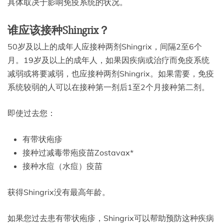
具体取决于影响免疫系统的状况。
谁应该接种Shingrix？
50岁及以上的成年人应接种两剂Shingrix，间隔2至6个
月。19岁及以上的成年人，如果因疾病或治疗而免疫系统
减弱或将要减弱，也应接种两剂Shingrix。如果需要，免疫
系统较弱的人可以在接种第一剂后1至2个月接种第二剂。
即使过去您：
有带状疱疹
接种过减毒带疱疫苗Zostavax*
接种水痘（水痘）疫苗
获得Shingrix没有最高年龄。
如果您过去患有带状疱疹，Shingrix可以帮助预防这种疾病