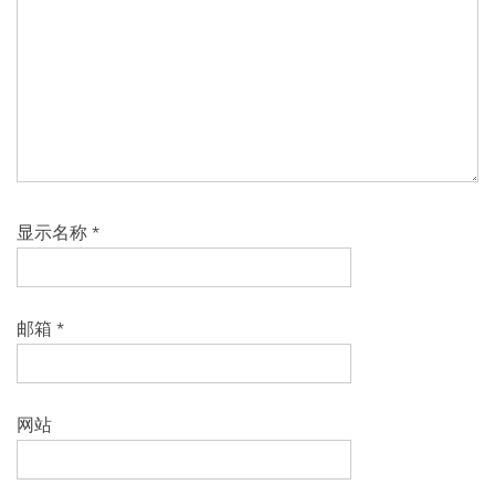
显示名称
*
邮箱
*
网站