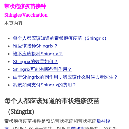
带状疱疹疫苗接种
Shingles Vaccination
本页内容
每个人都应该知道的带状疱疹疫苗（Shingrix）
谁应该接种Shingrix？
谁不应该接种Shingrix？
Shingrix的效果如何？
Shingrix可能有哪些副作用？
由于Shingrix的副作用，我应该什么时候去看医生？
我该如何支付Shingrix的费用？
每个人都应该知道的带状疱疹疫苗
（Shingrix）
带状疱疹疫苗接种是预防带状疱疹和带状疱疹
后神经
痛
（PHN）的唯一方法，PHN是
带状疱
疹最常见的并发