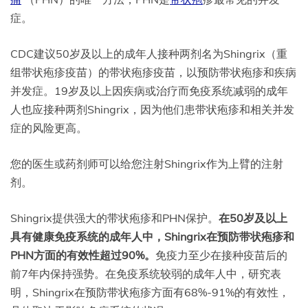
症。
CDC建议50岁及以上的成年人接种两剂名为Shingrix（重
组带状疱疹疫苗）的带状疱疹疫苗，以预防带状疱疹和疾病
并发症。19岁及以上因疾病或治疗而免疫系统减弱的成年
人也应接种两剂Shingrix，因为他们患带状疱疹和相关并发
症的风险更高。
您的医生或药剂师可以给您注射Shingrix作为上臂的注射
剂。
Shingrix提供强大的带状疱疹和PHN保护。
在50岁及以上
具有健康免疫系统的成年人中，Shingrix在预防带状疱疹和
PHN方面的有效性超过90%。
免疫力至少在接种疫苗后的
前7年内保持强势。在免疫系统较弱的成年人中，研究表
明，Shingrix在预防带状疱疹方面有68%-91%的有效性，