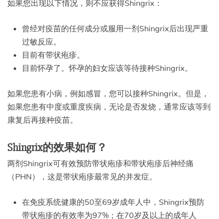
如果您出现以下情况，则不应获得Shingrix：
曾经对疫苗的任何成分或服用一剂Shingrix后出现严重
过敏反应。
目前有带状疱疹。
目前怀孕了。怀孕的妇女应该等待接种Shingrix。
如果您患有小病，例如感冒，您可以接种Shingrix。但是，
如果您患有中度或重度疾病，无论是否发烧，通常应该等到
康复后再接种疫苗。
Shingrix的效果如何？
两剂Shingrix可有效预防带状疱疹和带状疱疹后神经痛
（PHN），这是带状疱疹最常见的并发症。
在免疫系统健康的50至69岁成年人中，Shingrix预防
带状疱疹的有效率为97%；在70岁及以上的成年人