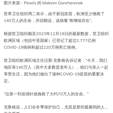
图片来源：Pexels 的 Maksim Goncharenok
世界卫生组织周二表示，由于新冠疫苗，欧洲至少挽救了
140万人的生命，并回顾说，该病毒“将继续存在”。
根据世卫组织截至2023年12月19日的最新数据，世卫组织
欧洲区域（包括中亚国家）已登记了超过2.777亿例
COVID-19病例和超过220万例死亡病例。
世卫组织欧洲区域主任汉斯·克鲁格告诉记者：“今天，我们
地区有140万人（其中大多数是老年人），他们与亲人一起
享受生活，因为他们做出了接种COVID-19疫苗的重要决
定。
“仅第一剂加强针就挽救了大约70万人的生命。”
克鲁格说，人们在冬季保护自己，尤其是那些最脆弱的人，