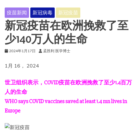
疫苗新闻
新冠病毒
新冠疫苗
新冠疫苗在欧洲挽救了至
少140万人的生命
2024年1月17日
孟胜利 医学博士
1月 16， 2024
世卫组织表示，COVID疫苗在欧洲挽救了至少1.4百万
人的生命
WHO says COVID vaccines saved at least 1.4 mn lives in
Europe