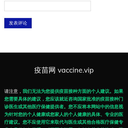
疫苗网 vaccine.vip
请注意，
我们无法为您提供疫苗接种方面的个人建议。如果
您需要具体的建议，您应该就近咨询国家批准的疫苗接种门
诊医生或其他医疗保健提供者。您不应将本网站中的信息视
为针对您的个人健康或您家人的个人健康的具体、专业的医
疗建议。您不应使用它来取代与医生或其他合格医疗保健专