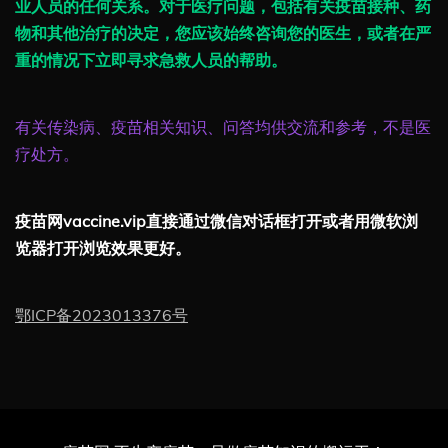
业人员的任何关系。对于医疗问题，包括有关疫苗接种、药
物和其他治疗的决定，您应该始终咨询您的医生，或者在严
重的情况下立即寻求急救人员的帮助。
有关传染病、疫苗相关知识、问答均供交流和参考，不是医
疗处方。
疫苗网vaccine.vip直接通过微信对话框打开或者用微软浏
览器打开浏览效果更好。
鄂ICP备2023013376号