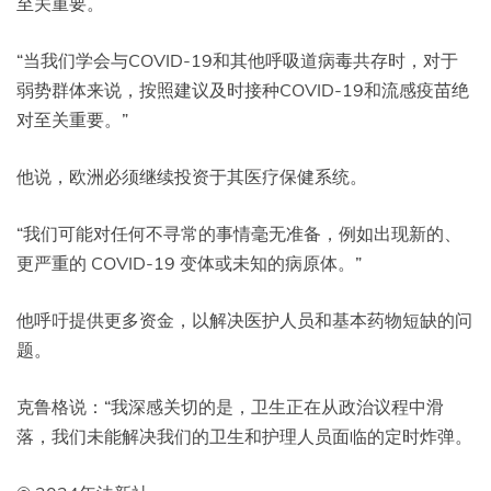
至关重要。
“当我们学会与COVID-19和其他呼吸道病毒共存时，对于
弱势群体来说，按照建议及时接种COVID-19和流感疫苗绝
对至关重要。”
他说，欧洲必须继续投资于其医疗保健系统。
“我们可能对任何不寻常的事情毫无准备，例如出现新的、
更严重的 COVID-19 变体或未知的病原体。”
他呼吁提供更多资金，以解决医护人员和基本药物短缺的问
题。
克鲁格说：“我深感关切的是，卫生正在从政治议程中滑
落，我们未能解决我们的卫生和护理人员面临的定时炸弹。