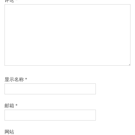
评论
*
显示名称
*
邮箱
*
网站