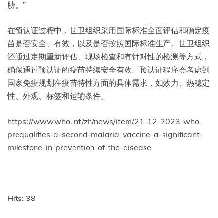
胁。”
在预认证过程中，世卫组织采用国际标准全面评估和确定疫
苗是否安全、有效，以及是否按照国际标准生产。世卫组织
还通过定期重新评估、现场检查和有针对性的检测等方式，
确保通过预认证的疫苗持续安全有效。预认证程序会考虑到
国家免疫规划在疫苗特性方面的具体需求，如效力、热稳定
性、外观、标签和运输条件。
https://www.who.int/zh/news/item/21-12-2023-who-
prequalifies-a-second-malaria-vaccine-a-significant-
milestone-in-prevention-of-the-disease
Hits: 38