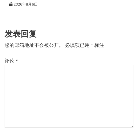
2026年8月6日
发表回复
您的邮箱地址不会被公开。
必填项已用
*
标注
评论
*