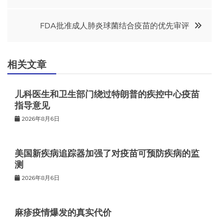
章
导
FDA批准成人肺炎球菌结合疫苗的优先审评
航
相关文章
儿科医生和卫生部门绕过特朗普的疾控中心疫苗
指导意见
2026年8月6日
美国新疾病追踪器加强了对疫苗可预防疾病的监
测
2026年8月6日
麻疹疫情爆发的真实代价