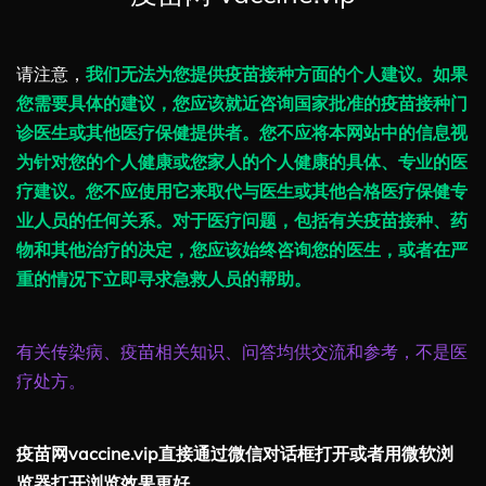
请注意，
我们无法为您提供疫苗接种方面的个人建议。如果
您需要具体的建议，您应该就近咨询国家批准的疫苗接种门
诊医生或其他医疗保健提供者。您不应将本网站中的信息视
为针对您的个人健康或您家人的个人健康的具体、专业的医
疗建议。您不应使用它来取代与医生或其他合格医疗保健专
业人员的任何关系。对于医疗问题，包括有关疫苗接种、药
物和其他治疗的决定，您应该始终咨询您的医生，或者在严
重的情况下立即寻求急救人员的帮助。
有关传染病、疫苗相关知识、问答均供交流和参考，不是医
疗处方。
疫苗网vaccine.vip直接通过微信对话框打开或者用微软浏
览器打开浏览效果更好。