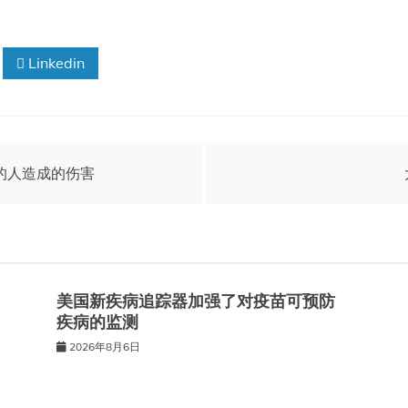
Linkedin
的人造成的伤害
美国新疾病追踪器加强了对疫苗可预防
疾病的监测
2026年8月6日