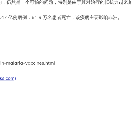
的，仍然是一个可怕的问题，特别是由于其对治疗的抵抗力越来
.47 亿例病例，61.9 万名患者死亡，该疾病主要影响非洲。
in-malaria-vaccines.html
ess.com)