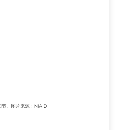
。图片来源：NIAID
。