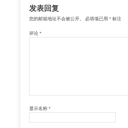
发表回复
您的邮箱地址不会被公开。
必填项已用
*
标注
评论
*
显示名称
*