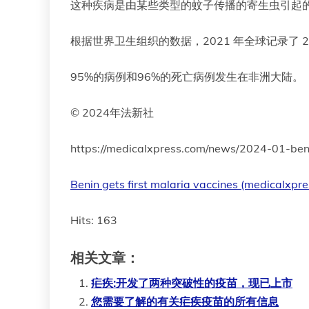
这种疾病是由某些类型的蚊子传播的寄生虫引起
根据世界卫生组织的数据，2021 年全球记录了 2
95%的病例和96%的死亡病例发生在非洲大陆。
© 2024年法新社
https://medicalxpress.com/news/2024-01-ben
Benin gets first malaria vaccines (medicalxpr
Hits: 163
相关文章：
疟疾:开发了两种突破性的疫苗，现已上市
您需要了解的有关疟疾疫苗的所有信息