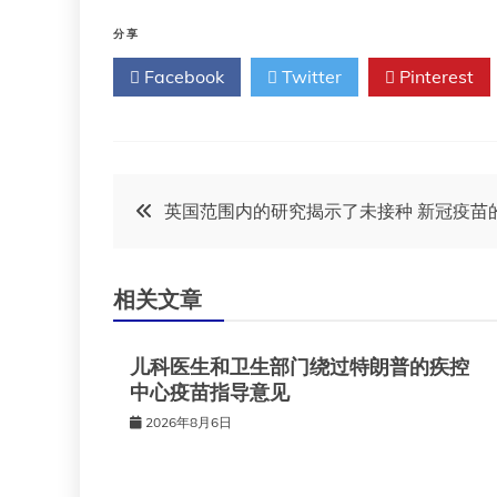
分享
Facebook
Twitter
Pinterest
文
英国范围内的研究揭示了未接种 新冠疫苗
章
相关文章
导
儿科医生和卫生部门绕过特朗普的疾控
航
中心疫苗指导意见
2026年8月6日