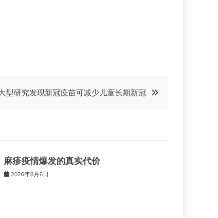
大型研究发现新冠疫苗可减少儿童长期新冠
麻疹疫情爆发的真实代价
2026年8月6日