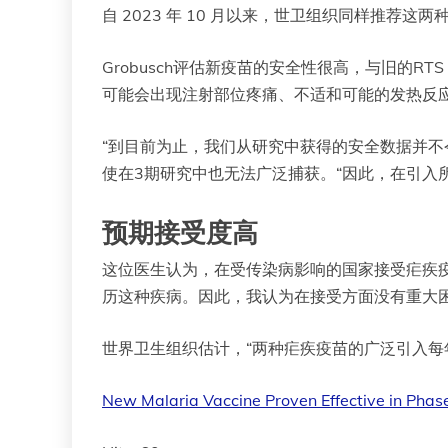
自 2023 年 10 月以来，世卫组织同样推
Grobusch评估新疫苗的安全性很高，与旧的R
可能会出现注射部位疼痛、不适和可能的发热反
“到目前为止，我们从研究中获得的安全数据并不令人
使在3期研究中也无法广泛捕获。“因此，在引
预期接受度高
这位医生认为，在受传染病影响的国家接受疟疾
历这种疾病。因此，我认为在接受方面没有重大
世界卫生组织估计，“两种疟疾疫苗的广泛引入
New Malaria Vaccine Proven Effective in Pha