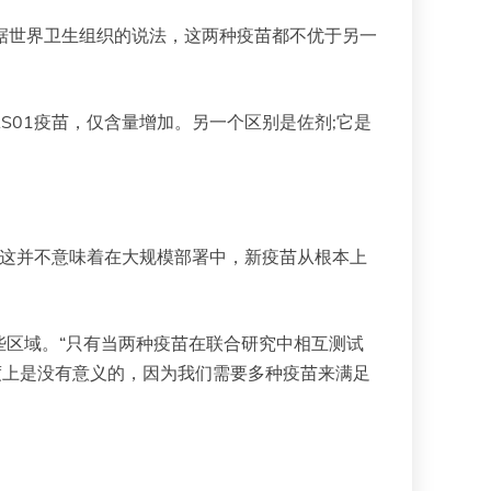
而，根据世界卫生组织的说法，这两种疫苗都不优于另一
S/AS01疫苗，仅含量增加。另一个区别是佐剂;它是
“然而，这并不意味着在大规模部署中，新疫苗从根本上
区域。“只有当两种疫苗在联合研究中相互测试
度上是没有意义的，因为我们需要多种疫苗来满足