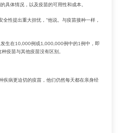
计划的具体情况，以及疫苗的可用性和成本。
性和安全性提出重大担忧，”他说。与疫苗接种一样，
0,000例或1,000,000例中的1例中，即
这种疫苗与其他疫苗没有区别。
种疾病更迫切的疫苗，他们仍然每天都在亲身经