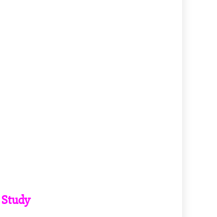
 Study