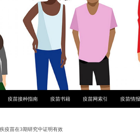
疫苗接种指南
疫苗书籍
疫苗网索引
疫苗情
疾疫苗在3期研究中证明有效