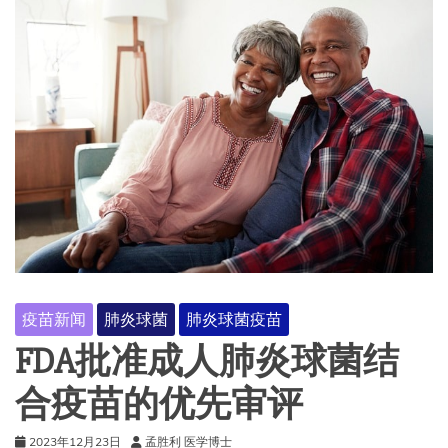
疫苗新闻
肺炎球菌
肺炎球菌疫苗
FDA批准成人肺炎球菌结
合疫苗的优先审评
2023年12月23日
孟胜利 医学博士