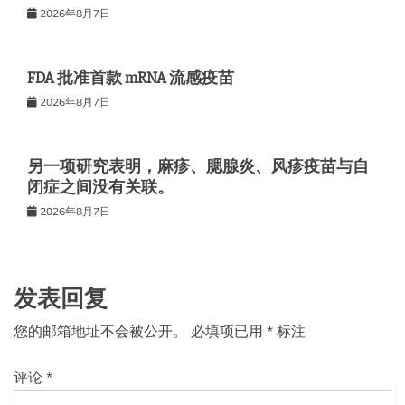
2026年8月7日
FDA 批准首款 mRNA 流感疫苗
2026年8月7日
另一项研究表明，麻疹、腮腺炎、风疹疫苗与自
闭症之间没有关联。
2026年8月7日
发表回复
您的邮箱地址不会被公开。
必填项已用
*
标注
评论
*