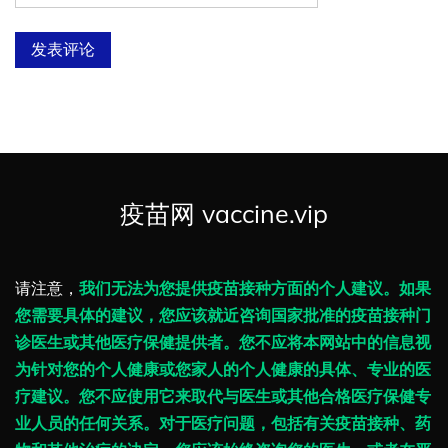
疫苗网 vaccine.vip
请注意，
我们无法为您提供疫苗接种方面的个人建议。如果
您需要具体的建议，您应该就近咨询国家批准的疫苗接种门
诊医生或其他医疗保健提供者。您不应将本网站中的信息视
为针对您的个人健康或您家人的个人健康的具体、专业的医
疗建议。您不应使用它来取代与医生或其他合格医疗保健专
业人员的任何关系。对于医疗问题，包括有关疫苗接种、药