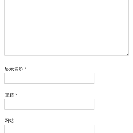
显示名称
*
邮箱
*
网站