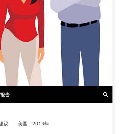
报报告
建议——美国，2013年