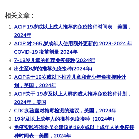
相关文章：
ACIP 19岁或以上成人推荐的免疫接种时间表—美国，
2024年
ACIP 对 ≥65 岁成年人使用额外更新的 2023-2024 年
COVID-19 疫苗剂量 2024年
7-18岁儿童的推荐免疫接种(2024年)
出生至6岁的推荐免疫接种(2024年)
ACIP关于18岁或以下推荐儿童和青少年免疫接种计
划，美国，2024年
ACIP关于 19岁及以上人群的成人推荐免疫接种计划，
2024年，美国
CDC实验室对梅毒检测的建议，美国，2024年
19岁及以上成年人的推荐免疫接种（2024年）
免疫实践咨询委员会建议的19岁或以上成年人的免疫接
种时间表—美国，2024年