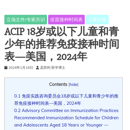
立场文件/专家共识
疫苗接种时间表
儿童疫苗
ACIP 18岁或以下儿童和青
少年的推荐免疫接种时间
表—美国，2024年
2024年1月18日
孟胜利 医学博士
Contents
[
hide
]
0.1
免疫实践咨询委员会18岁或以下儿童和青少年的推
荐免疫接种时间表—美国，2024年
0.2
Advisory Committee on Immunization Practices
Recommended Immunization Schedule for Children
and Adolescents Aged 18 Years or Younger —