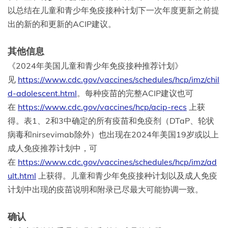
以总结在儿童和青少年免疫接种计划下一次年度更新之前提
出的新的和更新的ACIP建议。
其他信息
《2024年美国儿童和青少年免疫接种推荐计划》
见
https://www.cdc.gov/vaccines/schedules/hcp/imz/chil
d-adolescent.html
。每种疫苗的完整ACIP建议也可
在
https://www.cdc.gov/vaccines/hcp/acip-recs
上获
得。表1、2和3中确定的所有疫苗和免疫剂（DTaP、轮状
病毒和nirsevimab除外）也出现在2024年美国19岁或以上
成人免疫推荐计划中，可
在
https://www.cdc.gov/vaccines/schedules/hcp/imz/ad
ult.html
上获得。儿童和青少年免疫接种计划以及成人免疫
计划中出现的疫苗说明和附录已尽最大可能协调一致。
确认