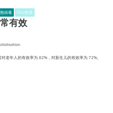
胞病毒
RSV疫苗
非常有效
italisation
苗对老年人的有效率为 82%，对新生儿的有效率为 72%。