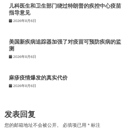
儿科医生和卫生部门绕过特朗普的疾控中心疫苗
指导意见
2026年8月6日
美国新疾病追踪器加强了对疫苗可预防疾病的监
测
2026年8月6日
麻疹疫情爆发的真实代价
2026年8月6日
发表回复
您的邮箱地址不会被公开。
必填项已用
*
标注