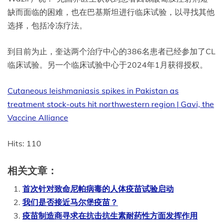
缺而面临的困难，也在巴基斯坦进行临床试验，以寻找其他
选择，包括冷冻疗法。
到目前为止，奎达两个治疗中心的386名患者已经参加了CL
临床试验。另一个临床试验中心于2024年1月获得授权。
Cutaneous leishmaniasis spikes in Pakistan as
treatment stock-outs hit northwestern region | Gavi, the
Vaccine Alliance
Hits: 110
相关文章：
首次针对致命尼帕病毒的人体疫苗试验启动
我们是否接近马尔堡疫苗？
疫苗制造商寻求在抗击抗生素耐药性方面发挥作用