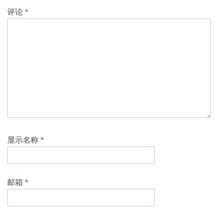
评论
*
显示名称
*
邮箱
*