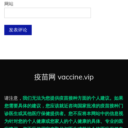
网站
疫苗网 vaccine.vip
请注意，
我们无法为您提供疫苗接种方面的个人建议。如果
您需要具体的建议，您应该就近咨询国家批准的疫苗接种门
诊医生或其他医疗保健提供者。您不应将本网站中的信息视
为针对您的个人健康或您家人的个人健康的具体、专业的医