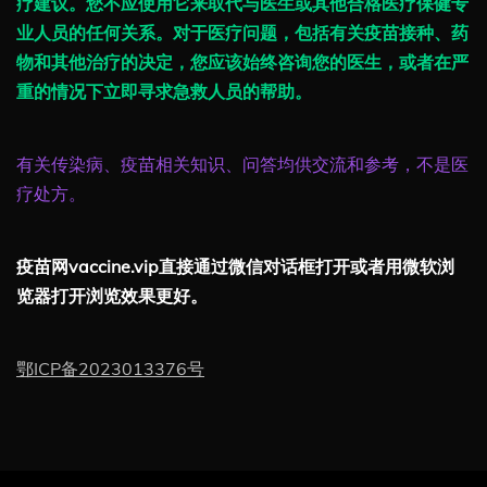
疗建议。您不应使用它来取代与医生或其他合格医疗保健专
业人员的任何关系。对于医疗问题，包括有关疫苗接种、药
物和其他治疗的决定，您应该始终咨询您的医生，或者在严
重的情况下立即寻求急救人员的帮助。
有关传染病、疫苗相关知识、问答均供交流和参考，不是医
疗处方。
疫苗网vaccine.vip直接通过微信对话框打开或者用微软浏
览器打开浏览效果更好。
鄂ICP备2023013376号