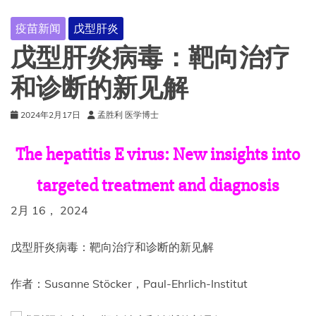
疫苗新闻
戊型肝炎
戊型肝炎病毒：靶向治疗
和诊断的新见解
2024年2月17日
孟胜利 医学博士
The hepatitis E virus: New insights into
targeted treatment and diagnosis
2月 16， 2024
戊型肝炎病毒：靶向治疗和诊断的新见解
作者：Susanne Stöcker，Paul-Ehrlich-Institut