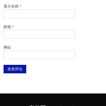
显示名称
*
邮箱
*
网站