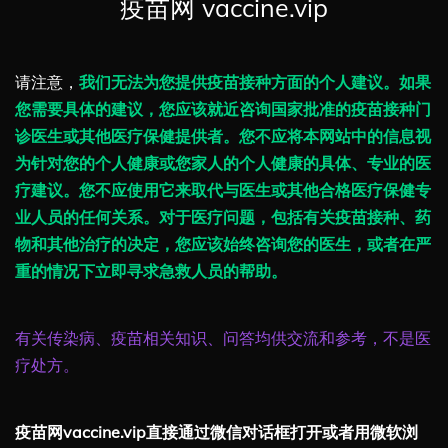
疫苗网 vaccine.vip
请注意，
我们无法为您提供疫苗接种方面的个人建议。如果
您需要具体的建议，您应该就近咨询国家批准的疫苗接种门
诊医生或其他医疗保健提供者。您不应将本网站中的信息视
为针对您的个人健康或您家人的个人健康的具体、专业的医
疗建议。您不应使用它来取代与医生或其他合格医疗保健专
业人员的任何关系。对于医疗问题，包括有关疫苗接种、药
物和其他治疗的决定，您应该始终咨询您的医生，或者在严
重的情况下立即寻求急救人员的帮助。
有关传染病、疫苗相关知识、问答均供交流和参考，不是医
疗处方。
疫苗网vaccine.vip直接通过微信对话框打开或者用微软浏