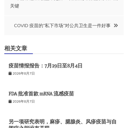
关键
章
导
COVID 疫苗的“私下市场”对公共卫生是一件好事
航
相关文章
疫苗情报报告：7月29日至8月4日
2026年8月7日
FDA 批准首款 mRNA 流感疫苗
2026年8月7日
另一项研究表明，麻疹、腮腺炎、风疹疫苗与自