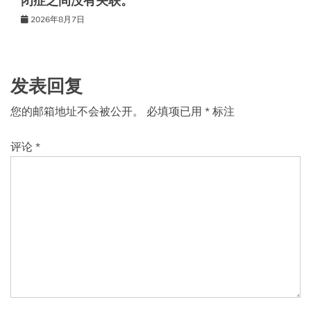
闭症之间没有关联。
2026年8月7日
发表回复
您的邮箱地址不会被公开。
必填项已用
*
标注
评论
*