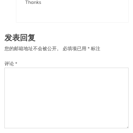
Thanks
发表回复
您的邮箱地址不会被公开。
必填项已用
*
标注
评论
*