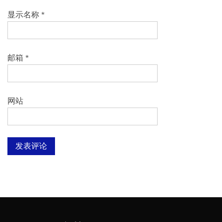
显示名称
*
邮箱
*
网站