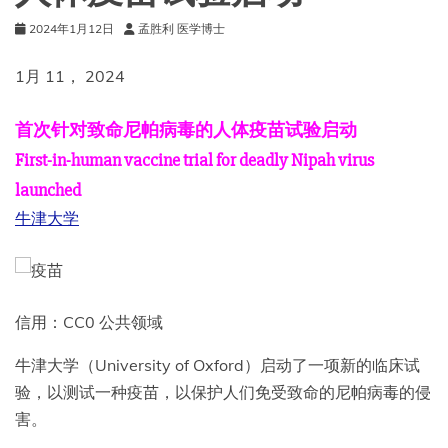
2024年1月12日
孟胜利 医学博士
1月 11， 2024
首次针对致命尼帕病毒的人体疫苗试验启动
First-in-human vaccine trial for deadly Nipah virus
launched
牛津大学
信用：CC0 公共领域
牛津大学（University of Oxford）启动了一项新的临床试
验，以测试一种疫苗，以保护人们免受致命的尼帕病毒的侵
害。