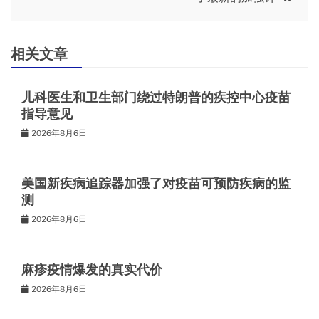
导
航
相关文章
儿科医生和卫生部门绕过特朗普的疾控中心疫苗
指导意见
2026年8月6日
美国新疾病追踪器加强了对疫苗可预防疾病的监
测
2026年8月6日
麻疹疫情爆发的真实代价
2026年8月6日