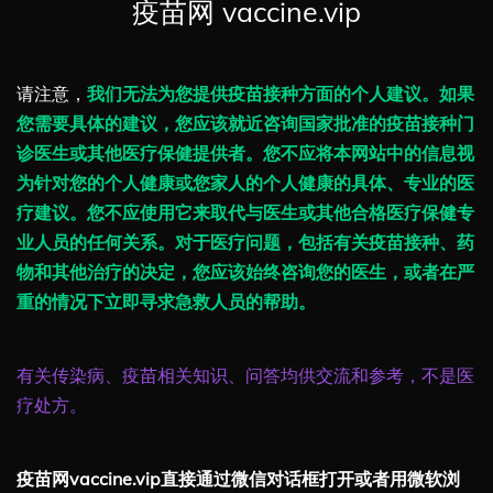
疫苗网 vaccine.vip
请注意，
我们无法为您提供疫苗接种方面的个人建议。如果
您需要具体的建议，您应该就近咨询国家批准的疫苗接种门
诊医生或其他医疗保健提供者。您不应将本网站中的信息视
为针对您的个人健康或您家人的个人健康的具体、专业的医
疗建议。您不应使用它来取代与医生或其他合格医疗保健专
业人员的任何关系。对于医疗问题，包括有关疫苗接种、药
物和其他治疗的决定，您应该始终咨询您的医生，或者在严
重的情况下立即寻求急救人员的帮助。
有关传染病、疫苗相关知识、问答均供交流和参考，不是医
疗处方。
疫苗网vaccine.vip直接通过微信对话框打开或者用微软浏