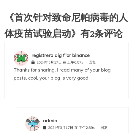
《
首次针对致命尼帕病毒的人
体疫苗试验启动
》有2条评论
registrera dig f"or binance
2024年3月17日 在 上午6:57s
回复
Thanks for sharing. I read many of your blog
posts, cool, your blog is very good.
admin
2024年3月17日 在 下午2:39s
回复