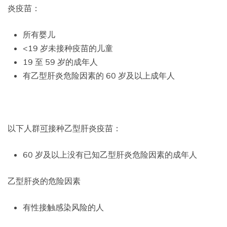
炎疫苗：
所有婴儿
<19 岁未接种疫苗的儿童
19 至 59 岁的成年人
有乙型肝炎危险因素的 60 岁及以上成年人
以下人群
可
接种乙型肝炎疫苗：
60 岁及以上没有已知乙型肝炎危险因素的成年人
乙型肝炎的危险因素
有性接触感染风险的人