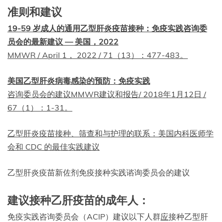
准则和建议
19-59 岁成人的通用乙型肝炎疫苗接种：免疫实践咨询委
员会的最新建议 — 美国，2022
MMWR / April 1， 2022 / 71（13）：477-483。
美国乙型肝炎病毒感染的预防：免疫实践
咨询委员会的建议MMWR建议和报告/ 2018年1月12日 /
67（1）：1-31。
乙型肝炎疫苗接种、筛查和与护理的联系：美国内科医师学
会和 CDC 的最佳实践建议
乙型肝炎疫苗新佐剂免疫接种实践谘询委员会的建议
建议接种乙肝疫苗的成年人：
免疫实践咨询委员会（ACIP）建议以下人群
应
接种乙型肝