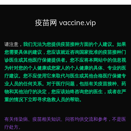
疫苗网 vaccine.vip
请注意，
我们无法为您提供疫苗接种方面的个人建议。如果
您需要具体的建议，您应该就近咨询国家批准的疫苗接种门
诊医生或其他医疗保健提供者。您不应将本网站中的信息视
为针对您的个人健康或您家人的个人健康的具体、专业的医
疗建议。您不应使用它来取代与医生或其他合格医疗保健专
业人员的任何关系。对于医疗问题，包括有关疫苗接种、药
物和其他治疗的决定，您应该始终咨询您的医生，或者在严
重的情况下立即寻求急救人员的帮助。
有关传染病、疫苗相关知识、问答均供交流和参考，不是医
疗处方。