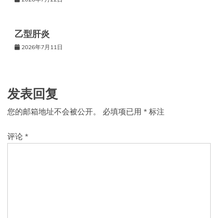
乙型肝炎
2026年7月11日
发表回复
您的邮箱地址不会被公开。
必填项已用
*
标注
评论
*