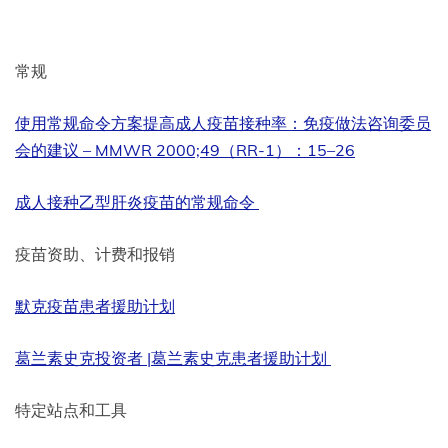
常规
使用常规命令方案提高成人疫苗接种率：免疫做法咨询委员
会的建议 – MMWR 2000;49（RR-1）：15–26
成人接种乙型肝炎疫苗的常规命令
疫苗资助、计费和报销
默克疫苗患者援助计划
葛兰素史克投资者 |葛兰素史克患者援助计划
特定站点和工具