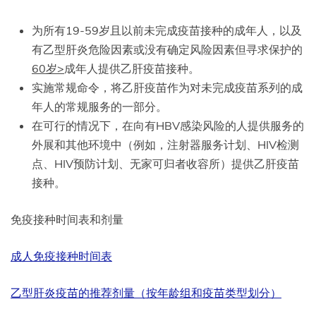
为所有19-59岁且以前未完成疫苗接种的成年人，以及
有乙型肝炎危险因素或没有确定风险因素但寻求保护的
60岁>
成年人提供乙肝疫苗接种。
实施常规命令，将乙肝疫苗作为对未完成疫苗系列的成
年人的常规服务的一部分。
在可行的情况下，在向有HBV感染风险的人提供服务的
外展和其他环境中（例如，注射器服务计划、HIV检测
点、HIV预防计划、无家可归者收容所）提供乙肝疫苗
接种。
免疫接种时间表和剂量
成人免疫接种时间表
乙型肝炎疫苗的推荐剂量（按年龄组和疫苗类型划分）