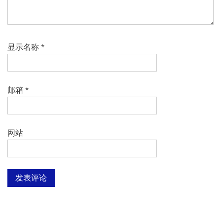
显示名称
*
邮箱
*
网站