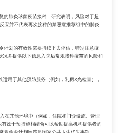
复的肺炎球菌疫苗接种，研究表明，风险对于超
反应并不代表再次接种的禁忌症推荐组中的肺炎
令计划的有效性需要持续下去评估，特别注意疫
状况并提供以下信息入院后常规接种疫苗的风险和
以适用于其他预防服务（例如，乳房X光检查），
励引入在其他环境中（例如，住院和门诊设施、管理
他有效干预措施相结合可以帮助提高机构提供者的
常规命令计划应该是国家公共卫生优先事项。