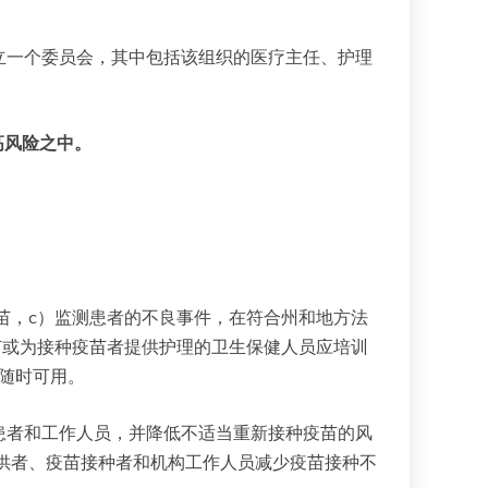
立一个委员会，其中包括该组织的医疗主任、护理
高风险之中。
苗，c）监测患者的不良事件，在符合州和地方法
苗或为接种疫苗者提供护理的卫生保健人员应培训
应随时可用。
患者和工作人员，并降低不适当重新接种疫苗的风
供者、疫苗接种者和机构工作人员减少疫苗接种不