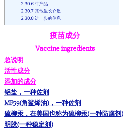
2.30.6
牛产品
2.30.7
其他生长介质
2.30.8
进一步的信息
疫苗成分
Vaccine ingredients
总说明
活性成分
添加的成分
铝盐，一种佐剂
MF59(角鲨烯油)，一种佐剂
硫柳汞，在美国也称为硫柳汞(一种防腐剂)
明胶(一种稳定剂)