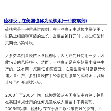
硫柳汞，在美国也称为硫柳汞(一种防腐剂)
硫柳汞是一种汞基防腐剂，在一些疫苗中以极少量使用，
以防止细菌和真菌的生长，当疫苗被打开时，这些细菌和
真菌会污染环境。
大多数单剂量疫苗不含硫柳汞，因为它们只使用一次，因
此污染的风险很小。然而，一些疫苗是在多剂量小瓶中生
产的。这有两个原因:它们更便宜，在发生疫情时更容易快
速大量生产。多剂量疫苗中经常使用微量的硫柳汞，以防
止疫苗打开后被污染。
2003年至2005年间，硫柳汞被从英国疫苗中移除，并且
在英国常规使用的任何儿童或成人疫苗中不再发现。
2005年以前，硫柳汞存在于含白喉和破伤风的疫苗、乙