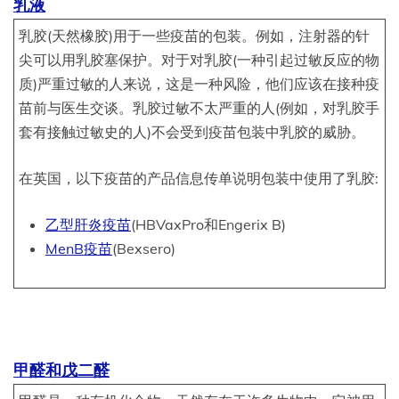
乳液
乳胶(天然橡胶)用于一些疫苗的包装。例如，注射器的针
尖可以用乳胶塞保护。对于对乳胶(一种引起过敏反应的物
质)严重过敏的人来说，这是一种风险，他们应该在接种疫
苗前与医生交谈。乳胶过敏不太严重的人(例如，对乳胶手
套有接触过敏史的人)不会受到疫苗包装中乳胶的威胁。
在英国，以下疫苗的产品信息传单说明包装中使用了乳胶:
乙型肝炎疫苗
(HBVaxPro和Engerix B)
MenB疫苗
(Bexsero)
甲醛和戊二醛