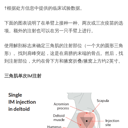
†根据处方信息中提供的临床试验数据。
下面的图表说明了在单臂上接种一种、两次或三次疫苗的选
项。额外的注射也可以在另一只手臂上进行。
使用解剖标志来确定三角肌的注射部位（一个大的圆形三角
形）。找到肩峰突起，这是在肩膀的末端的骨点。然后，找
到注射部位，大约在骨下方和腋窝折叠/腋窝上方约2英寸。
三角肌单次IM注射