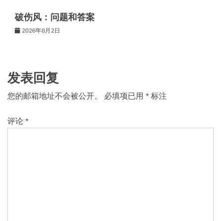
破伤风：问题和答案
2026年8月2日
发表回复
您的邮箱地址不会被公开。
必填项已用
*
标注
评论
*