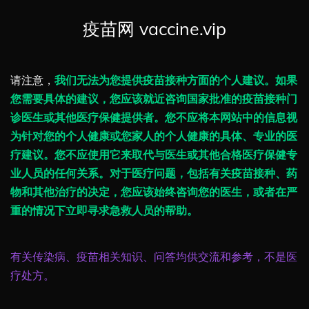
疫苗网 vaccine.vip
请注意，
我们无法为您提供疫苗接种方面的个人建议。如果
您需要具体的建议，您应该就近咨询国家批准的疫苗接种门
诊医生或其他医疗保健提供者。您不应将本网站中的信息视
为针对您的个人健康或您家人的个人健康的具体、专业的医
疗建议。您不应使用它来取代与医生或其他合格医疗保健专
业人员的任何关系。对于医疗问题，包括有关疫苗接种、药
物和其他治疗的决定，您应该始终咨询您的医生，或者在严
重的情况下立即寻求急救人员的帮助。
有关传染病、疫苗相关知识、问答均供交流和参考，不是医
疗处方。