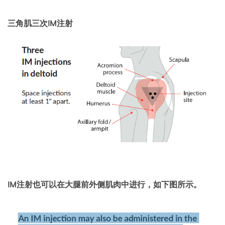
三角肌三次IM注射
IM注射也可以在大腿前外侧肌肉中进行，如下图所示。