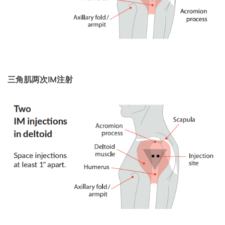
三角肌两次IM注射