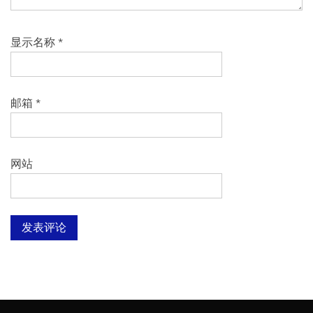
显示名称
*
邮箱
*
网站