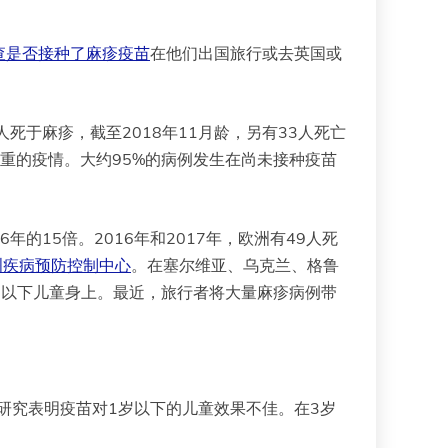
查是否接种了麻疹疫苗
在他们出国旅行或去英国或
人死于麻疹，截至2018年11月龄，另有33人死亡
重的疫情。大约95%的病例发生在尚未接种疫苗
6年的15倍。2016年和2017年，欧洲有49人死
洲疾病预防控制中心
。在塞尔维亚、乌克兰、格鲁
岁以下儿童身上。最近，旅行者将大量麻疹病例带
为研究表明疫苗对1岁以下的儿童效果不佳。在3岁