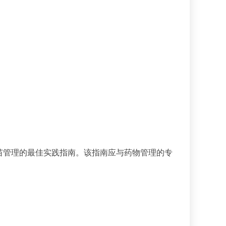
苗管理的最佳实践指南。该指南应与药物管理的专