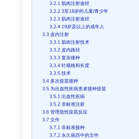
3.2.1
肌肉注射途径
3.2.2
3至18岁的儿童/青少年
3.2.3
肌肉注射途径
3.2.4
19岁及以上的成年人
3.3
皮内注射
3.3.1
肌肉注射技术
3.3.2
皮内路径
3.3.3
复杂接种
3.3.4
针规格和长度
3.3.5
技术
3.4
多次疫苗接种
3.5
为出血性疾病患者接种疫苗
3.5.1
出血性疾病
3.5.2
非标准注射
3.6
管理急性疫苗反应
3.7
文件
3.7.1
非标准接种
3.7.2
永久病历中的文件