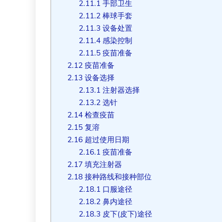
2.11.1
手部卫生
2.11.2
棒球手套
2.11.3
设备处置
2.11.4
感染控制
2.11.5
疫苗准备
2.12
疫苗准备
2.13
设备选择
2.13.1
注射器选择
2.13.2
选针
2.14
检查疫苗
2.15
复溶
2.16
超过使用日期
2.16.1
疫苗准备
2.17
填充注射器
2.18
接种路线和接种部位
2.18.1
口服途径
2.18.2
鼻内途径
2.18.3
皮下(皮下)途径