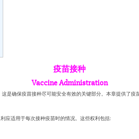
疫苗接种
Vaccine Administration
。这是确保疫苗接种尽可能安全有效的关键部分。本章提供了疫
权利应适用于每次接种疫苗时的情况。这些权利包括: