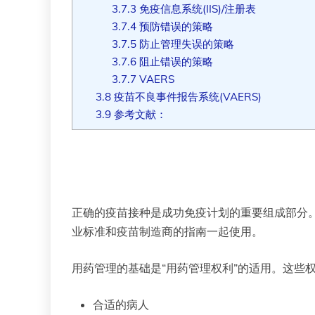
3.7.3
免疫信息系统(IIS)/注册表
3.7.4
预防错误的策略
3.7.5
防止管理失误的策略
3.7.6
阻止错误的策略
3.7.7
VAERS
3.8
疫苗不良事件报告系统(VAERS)
3.9
参考文献：
正确的疫苗接种是成功免疫计划的重要组成部分
业标准和疫苗制造商的指南一起使用。
用药管理的基础是“用药管理权利”的适用。这些
合适的病人