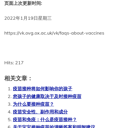
页面上次更新时间:
2022年1月19日星期三
https://vk.ovg.ox.ac.uk/vk/faqs-about-vaccines
Hits: 217
相关文章：
疫苗接种将如何影响你的孩子
您孩子的健康取决于及时接种疫苗
为什么要接种疫苗？
疫苗安全性、副作用和成分
疫苗和免疫：什么是疫苗接种？
关于宝宝接种疫苗的清晰答案和明智建议