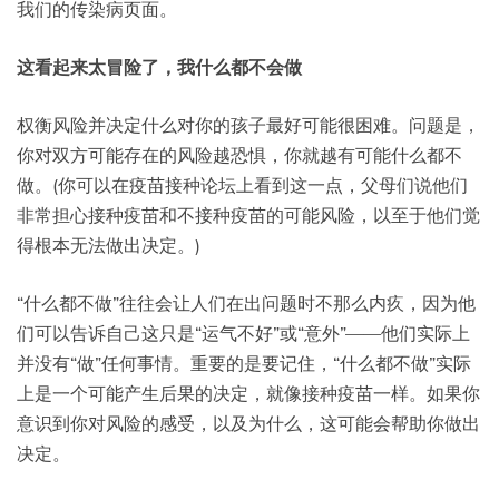
我们的传染病页面。
这看起来太冒险了，我什么都不会做
权衡风险并决定什么对你的孩子最好可能很困难。问题是，
你对双方可能存在的风险越恐惧，你就越有可能什么都不
做。(你可以在疫苗接种论坛上看到这一点，父母们说他们
非常担心接种疫苗和不接种疫苗的可能风险，以至于他们觉
得根本无法做出决定。)
“什么都不做”往往会让人们在出问题时不那么内疚，因为他
们可以告诉自己这只是“运气不好”或“意外”——他们实际上
并没有“做”任何事情。重要的是要记住，“什么都不做”实际
上是一个可能产生后果的决定，就像接种疫苗一样。如果你
意识到你对风险的感受，以及为什么，这可能会帮助你做出
决定。