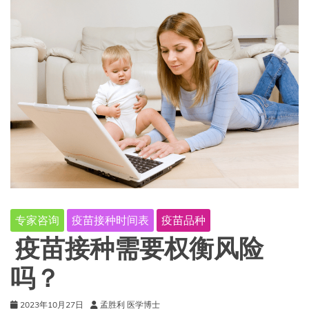
专家咨询
疫苗接种时间表
疫苗品种
疫苗接种需要权衡风险
吗？
2023年10月27日
孟胜利 医学博士