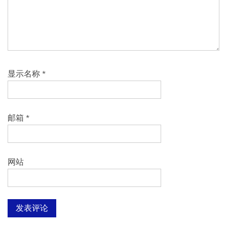
显示名称
*
邮箱
*
网站