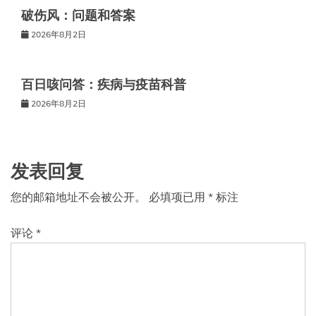
破伤风：问题和答案
2026年8月2日
百日咳问答：疾病与疫苗科普
2026年8月2日
发表回复
您的邮箱地址不会被公开。
必填项已用
*
标注
评论
*