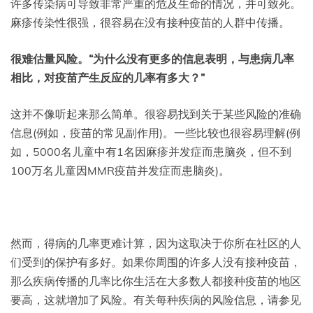
许多传染病可导致非常严重的危及生命的情况，并可致死。
麻疹传染性很强，很容易在没有接种疫苗的人群中传播。
很难估量风险。“为什么没有更多的信息表明，与患病几率
相比，对疫苗产生反应的几率有多大？”
这并不像听起来那么简单。很容易找到关于某些风险的准确
信息(例如，疫苗的常见副作用)。一些比较也很容易理解(例
如，5000名儿童中有1名因麻疹并发症而患脑炎，但不到
100万名儿童因MMR疫苗并发症而患脑炎)。
然而，得病的几率更难计算，因为这取决于你所在社区的人
们受到的保护有多好。如果你周围的许多人没有接种疫苗，
那么疾病传播的几率比你生活在大多数人都接种疫苗的地区
要高，这就增加了风险。有关每种疾病的风险信息，请参见