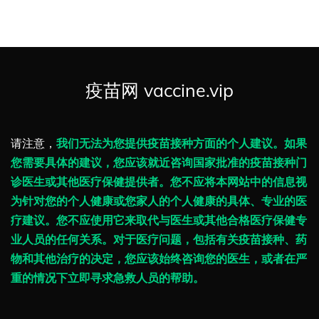
疫苗网 vaccine.vip
请注意，
我们无法为您提供疫苗接种方面的个人建议。如果
您需要具体的建议，您应该就近咨询国家批准的疫苗接种门
诊医生或其他医疗保健提供者。您不应将本网站中的信息视
为针对您的个人健康或您家人的个人健康的具体、专业的医
疗建议。您不应使用它来取代与医生或其他合格医疗保健专
业人员的任何关系。对于医疗问题，包括有关疫苗接种、药
物和其他治疗的决定，您应该始终咨询您的医生，或者在严
重的情况下立即寻求急救人员的帮助。