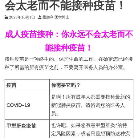
会太老而不能接种疫苗！
2023年10月1日
孟胜利 医学博士
成人疫苗接种：你永远不会太老而不
能接种疫苗！
接种疫苗是一项终生的、保护生命的工作。在确定您已经接
种了所需的所有疫苗之前，不要离开医务人员的办公室。
疫苗
你需要它吗？
是啊！所有成年人都需要接种最新的
COVID-19
新冠肺炎疫苗。请咨询您的医务人
员。
也许吧。如果您有患甲型肝炎*的特
甲型肝炎疫苗
定风险因素，或者只是想预防这种疾