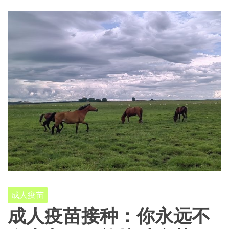
成人疫苗
成人疫苗接种：你永远不