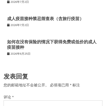
2026年7月2日
成人疫苗接种禁忌筛查表（含旅行疫苗）
2026年7月2日
如何在没有保险的情况下获得免费或低价的成人
疫苗接种
2026年6月25日
发表回复
您的邮箱地址不会被公开。
必填项已用
*
标注
评论
*