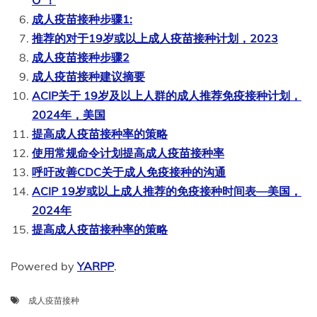
成人疫苗接种步骤1:
推荐的对于19岁或以上成人疫苗接种计划，2023
成人疫苗接种步骤2
成人疫苗接种建议摘要
ACIP关于 19岁及以上人群的成人推荐免疫接种计划，
2024年，美国
提高成人疫苗接种率的策略
使用常规命令计划提高成人疫苗接种率
呼吁改善CDC关于成人免疫接种的沟通
ACIP 19岁或以上成人推荐的免疫接种时间表—美国，
2024年
提高成人疫苗接种率的策略
Powered by
YARPP
.
成人疫苗接种