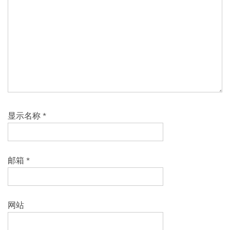
显示名称
*
邮箱
*
网站