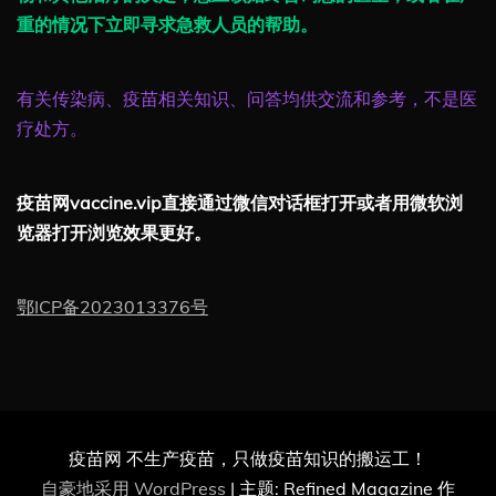
重的情况下立即寻求急救人员的帮助。
有关传染病、疫苗相关知识、问答均供交流和参考，不是医
疗处方。
疫苗网vaccine.vip直接通过微信对话框打开或者用微软浏
览器打开浏览效果更好。
鄂ICP备2023013376号
疫苗网 不生产疫苗，只做疫苗知识的搬运工！
自豪地采用 WordPress
|
主题: Refined Magazine 作