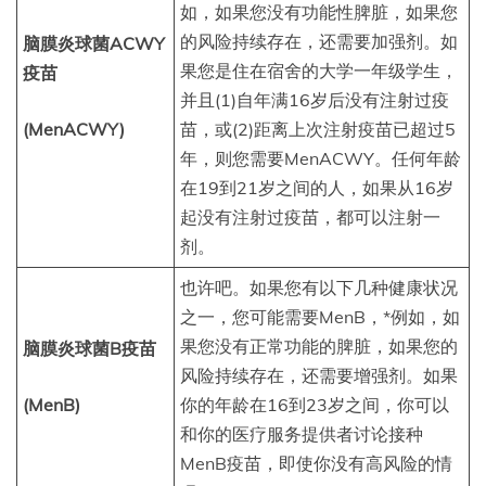
如，如果您没有功能性脾脏，如果您
的风险持续存在，还需要加强剂。如
脑膜炎球菌ACWY
果您是住在宿舍的大学一年级学生，
疫苗
并且(1)自年满16岁后没有注射过疫
(MenACWY)
苗，或(2)距离上次注射疫苗已超过5
年，则您需要MenACWY。任何年龄
在19到21岁之间的人，如果从16岁
起没有注射过疫苗，都可以注射一
剂。
也许吧。如果您有以下几种健康状况
之一，您可能需要MenB，*例如，如
果您没有正常功能的脾脏，如果您的
脑膜炎球菌B疫苗
风险持续存在，还需要增强剂。如果
(MenB)
你的年龄在16到23岁之间，你可以
和你的医疗服务提供者讨论接种
MenB疫苗，即使你没有高风险的情