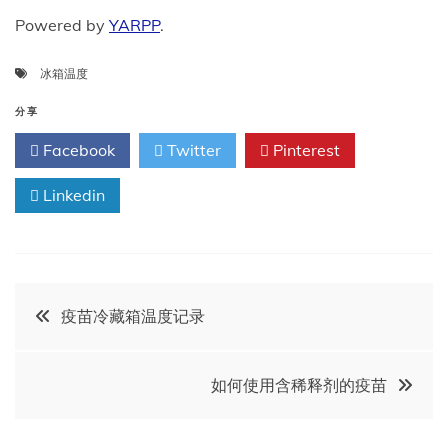
Powered by
YARPP
.
冰箱温度
分享
Facebook
Twitter
Pinterest
Linkedin
文
疫苗冷藏箱温度记录
章
如何使用含稀释剂的疫苗
导