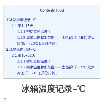
Contents
[
hide
]
1
冰箱温度记录–℃
1.1
第1–15天
1.1.1
密切监控温度！
1.1.2
如果温度超出范围——太热(高于-15℃)或太
冷(低于-50℃ ),采取措施。
2
冰箱温度记录–℃
2.1
第16–31天
2.1.1
密切监控温度！
2.1.2
如果温度超出范围——太热(高于-15℃)或太
冷(低于-50℃ ),采取措施。
冰箱温度记录–℃
C