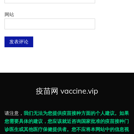
网站
疫苗网 vaccine.vip
请注意，
我们无法为您提供疫苗接种方面的个人建议。如果
您需要具体的建议，您应该就近咨询国家批准的疫苗接种门
诊医生或其他医疗保健提供者。您不应将本网站中的信息视