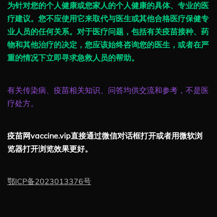
为针对您的个人健康或您家人的个人健康的具体、专业的医
疗建议。您不应使用它来取代与医生或其他合格医疗保健专
业人员的任何关系。对于医疗问题，包括有关疫苗接种、药
物和其他治疗的决定，您应该始终咨询您的医生，或者在严
重的情况下立即寻求急救人员的帮助。
有关传染病、疫苗相关知识、问答均供交流和参考，不是医
疗处方。
疫苗网vaccine.vip直接通过微信对话框打开或者用微软浏
览器打开浏览效果更好。
鄂ICP备2023013376号