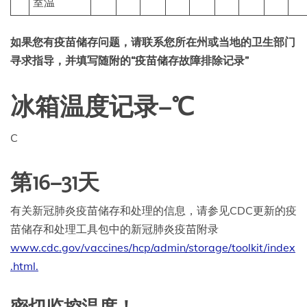
室温
如果您有疫苗储存问题，请联系您所在州或当地的卫生部门
寻求指导，并填写随附的“疫苗储存故障排除记录”
冰箱温度记录–℃
C
第16–31天
有关新冠肺炎疫苗储存和处理的信息，请参见CDC更新的疫
苗储存和处理工具包中的新冠肺炎疫苗附录
www.cdc.gov/vaccines/hcp/admin/storage/toolkit/index
.html.