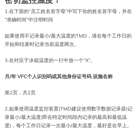
密切监控温度！
1.在下面的“员工姓名首字母”中写下你的姓名首字母，并在
“准确时间”中注明时间
如果使用不记录最小/最大温度的TMD，请在每个工作日的
开始和结束时记录当前温度两次。
3.在对应于冰箱温度的一行中放一个“X”。
月/年 VFC个人识别码或其他身份证号码 设施名称
第2页，共2页
2.如果使用温度监控装置(TMD建议使用数字数据记录器)记
录最小/最大温度(即在特定时间段内记录的最高和最低温
度)，每个工作日记录一次最小/最大温度，最好是在早上。