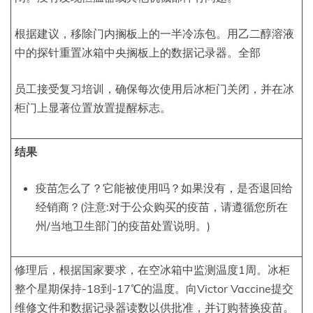
根据建议，移除门内搁板上的一半冷冻包。用乙二醇溶液
中的探针重置冰箱中央搁板上的数据记录器。全部
员工接受复习培训，确保每次使用后冰柜门关闭，并在冰
柜门上显著位置放置提醒标志。
结果
疫苗怎么了？它能被使用吗？如果没有，是否退回给
经销商？(注意:对于公众购买的疫苗，请遵循您所在
州/当地卫生部门的疫苗处置说明。)
修理后，根据国家要求，在空冰箱中监测温度1周。冰柜
整个星期保持-18到-17℃的温度。向Victor Vaccine提交
维修文件和数据记录器读数以供批准，并订购替换疫苗。