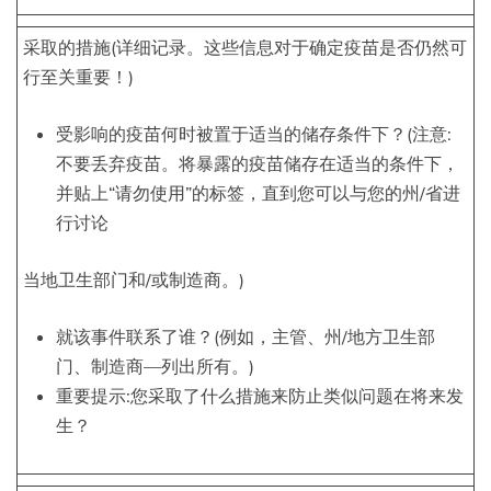
采取的措施(详细记录。这些信息对于确定疫苗是否仍然可
行至关重要！)
受影响的疫苗何时被置于适当的储存条件下？(注意:
不要丢弃疫苗。将暴露的疫苗储存在适当的条件下，
并贴上“请勿使用”的标签，直到您可以与您的州/省进
行讨论
当地卫生部门和/或制造商。)
就该事件联系了谁？(例如，主管、州/地方卫生部
门、制造商—列出所有。)
重要提示:您采取了什么措施来防止类似问题在将来发
生？