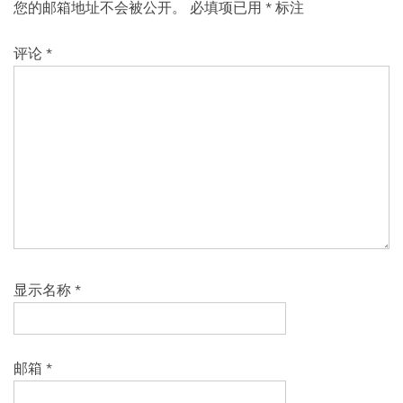
您的邮箱地址不会被公开。
必填项已用
*
标注
评论
*
显示名称
*
邮箱
*