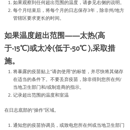
如果观察到任何超出范围的温度，请参见右侧的说明。
每个月结束后，将每个月的日志保存3年，除非州/地方
管辖区要求更长的时间。
如果温度超出范围——太热(高
于-15℃)或太冷(低于-50℃ ),采取措
施。
将暴露的疫苗贴上“请勿使用”的标签，并尽快将其储存
在适当的条件下。不要丢弃疫苗，除非得到您所在州/
当地卫生部门和/或制造商的指示。
记录超出范围的温度和室温
在日志底部的“操作”区域。
通知您的疫苗协调员，或致电您所在州或当地卫生部门