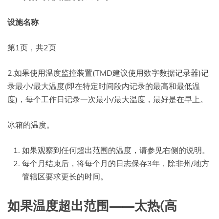
设施名称
第1页，共2页
2.如果使用温度监控装置(TMD建议使用数字数据记录器)记
录最小/最大温度(即在特定时间段内记录的最高和最低温
度)，每个工作日记录一次最小/最大温度，最好是在早上。
冰箱的温度。
如果观察到任何超出范围的温度，请参见右侧的说明。
每个月结束后，将每个月的日志保存3年，除非州/地方
管辖区要求更长的时间。
如果温度超出范围——太热(高