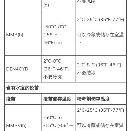
不要冻结
(d)
2°C-25°C (35°F-77°F)
-50°C-8°C
MMR(b)
(-58°F-
可以冷藏或储存在室温
46°F) (d)
下
2°C-8°C
2°C-8°C (36°F-46°F)
DEN4CYD
(36°F-46°F)
不会结冰
不要冷冻
含有水痘的疫苗
疫苗
疫苗储存温度
稀释剂储存温度
2°C-25°C (35°F-77°F)
-50°C to
MMRV(b)
-15°C (-58°F-
可以冷藏或储存在室温