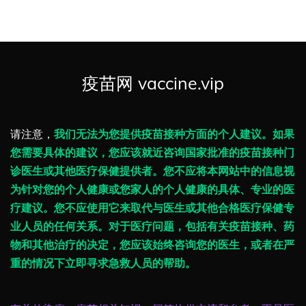
疫苗网 vaccine.vip
请注意，
我们无法为您提供疫苗接种方面的个人建议。如果
您需要具体的建议，您应该就近咨询国家批准的疫苗接种门
诊医生或其他医疗保健提供者。您不应将本网站中的信息视
为针对您的个人健康或您家人的个人健康的具体、专业的医
疗建议。您不应使用它来取代与医生或其他合格医疗保健专
业人员的任何关系。对于医疗问题，包括有关疫苗接种、药
物和其他治疗的决定，您应该始终咨询您的医生，或者在严
重的情况下立即寻求急救人员的帮助。