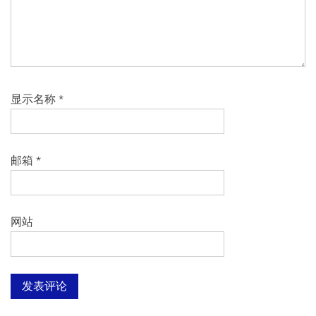
显示名称
*
邮箱
*
网站