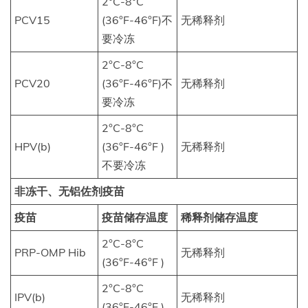
2°C-8°C
PCV15
(36°F-46°F)不
无稀释剂
要冷冻
2°C-8°C
PCV20
(36°F-46°F)不
无稀释剂
要冷冻
2°C-8°C
HPV(b)
(36°F-46°F )
无稀释剂
不要冷冻
非冻干、无铝佐剂疫苗
疫苗
疫苗储存温度
稀释剂储存温度
2°C-8°C
PRP-OMP Hib
无稀释剂
(36°F-46°F )
2°C-8°C
IPV(b)
无稀释剂
(36°F-46°F )