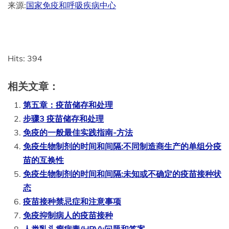
来源:
国家免疫和呼吸疾病中心
Hits: 394
相关文章：
第五章：疫苗储存和处理
步骤3 疫苗储存和处理
免疫的一般最佳实践指南-方法
免疫生物制剂的时间和间隔:不同制造商生产的单组分疫
苗的互换性
免疫生物制剂的时间和间隔:未知或不确定的疫苗接种状
态
疫苗接种禁忌症和注意事项
免疫抑制病人的疫苗接种