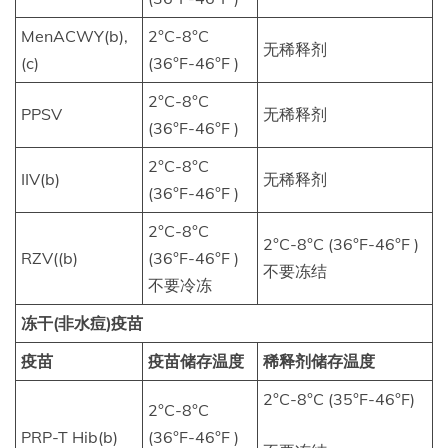
MenACWY(b),
2°C-8°C
无稀释剂
(c)
(36°F-46°F )
2°C-8°C
PPSV
无稀释剂
(36°F-46°F )
2°C-8°C
IIV(b)
无稀释剂
(36°F-46°F )
2°C-8°C
2°C-8°C (36°F-46°F )
RZV((b)
(36°F-46°F )
不要冻结
不要冷冻
冻干(非水痘)疫苗
疫苗
疫苗储存温度
稀释剂储存温度
2°C-8°C (35°F-46°F)
2°C-8°C
PRP-T Hib(b)
(36°F-46°F )