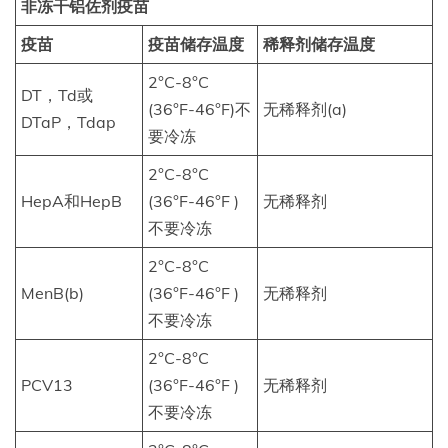
非冻干铝佐剂疫苗
疫苗
疫苗储存温度
稀释剂储存温度
2°C-8°C
DT，Td或
(36°F-46°F)不
无稀释剂(a)
DTaP，Tdap
要冷冻
2°C-8°C
HepA和HepB
(36°F-46°F )
无稀释剂
不要冷冻
2°C-8°C
MenB(b)
(36°F-46°F )
无稀释剂
不要冷冻
2°C-8°C
PCV13
(36°F-46°F )
无稀释剂
不要冷冻