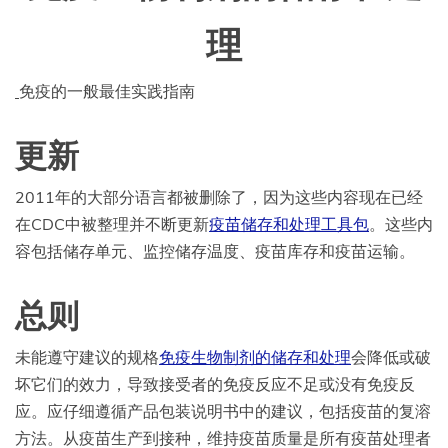
理
免疫的一般最佳实践指南
更新
2011年的大部分语言都被删除了，因为这些内容现在已经
在CDC中被整理并不断更新
疫苗储存和处理工具包
。这些内
容包括储存单元、监控储存温度、疫苗库存和疫苗运输。
总则
未能遵守建议的规格
免疫生物制剂的储存和处理
会降低或破
坏它们的效力，导致接受者的免疫反应不足或没有免疫反
应。应仔细遵循产品包装说明书中的建议，包括疫苗的复溶
方法。从疫苗生产到接种，维持疫苗质量是所有疫苗处理者