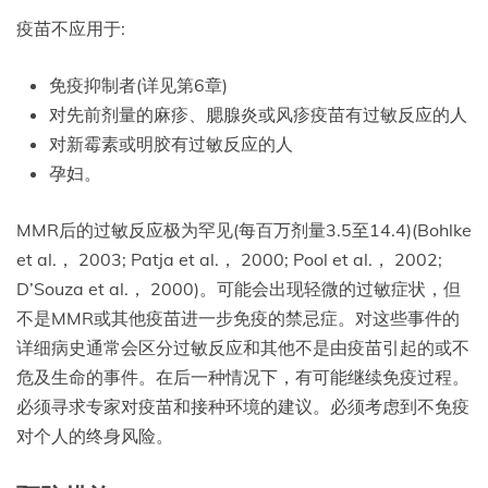
疫苗不应用于:
免疫抑制者(详见第6章)
对先前剂量的麻疹、腮腺炎或风疹疫苗有过敏反应的人
对新霉素或明胶有过敏反应的人
孕妇。
MMR后的过敏反应极为罕见(每百万剂量3.5至14.4)(Bohlke
et al.， 2003; Patja et al.， 2000; Pool et al.， 2002;
D’Souza et al.， 2000)。可能会出现轻微的过敏症状，但
不是MMR或其他疫苗进一步免疫的禁忌症。对这些事件的
详细病史通常会区分过敏反应和其他不是由疫苗引起的或不
危及生命的事件。在后一种情况下，有可能继续免疫过程。
必须寻求专家对疫苗和接种环境的建议。必须考虑到不免疫
对个人的终身风险。