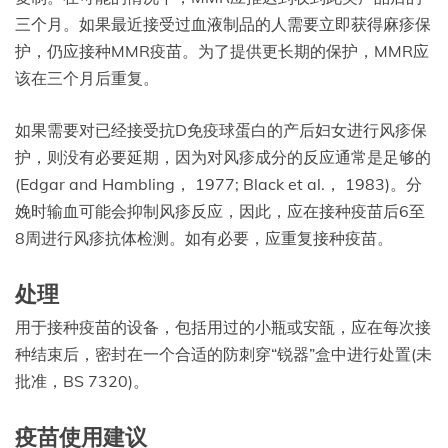
三个月。如果最近接受过血液制品的人需要立即获得麻疹保
护，仍应接种MMR疫苗。为了提供更长期的保护，MMR应
该在三个月后重复。
如果需要对已经接受抗D免疫球蛋白的产后妇女进行风疹保
护，则没有必要延期，因为对风疹成分的反应通常是足够的
(Edgar and Hambling， 1977; Black et al.， 1983)。分
娩时输血可能会抑制风疹反应，因此，应在接种疫苗后6至
8周进行风疹抗体检测。如有必要，应重复接种疫苗。
处理
用于接种疫苗的设备，包括用过的小瓶或安瓿，应在每次接
种结束后，密封在一个合适的防刺穿“锐器”盒中进行处置(未
批准，BS 7320)。
疫苗使用建议