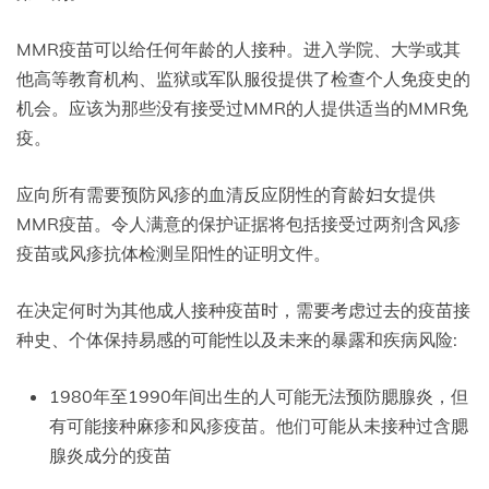
MMR疫苗可以给任何年龄的人接种。进入学院、大学或其
他高等教育机构、监狱或军队服役提供了检查个人免疫史的
机会。应该为那些没有接受过MMR的人提供适当的MMR免
疫。
应向所有需要预防风疹的血清反应阴性的育龄妇女提供
MMR疫苗。令人满意的保护证据将包括接受过两剂含风疹
疫苗或风疹抗体检测呈阳性的证明文件。
在决定何时为其他成人接种疫苗时，需要考虑过去的疫苗接
种史、个体保持易感的可能性以及未来的暴露和疾病风险:
1980年至1990年间出生的人可能无法预防腮腺炎，但
有可能接种麻疹和风疹疫苗。他们可能从未接种过含腮
腺炎成分的疫苗