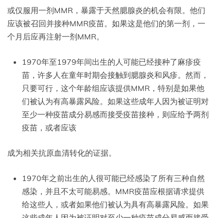
或仅服用一剂MMR，暴露于天然腮腺炎的机会有限。他们
应该被召回并接种MMR疫苗。如果这是他们的第一剂，一
个月后应再注射一剂MMR。
1970年至1979年间出生的人可能已经接种了麻疹疫
苗，许多人在童年时期会接触到腮腺炎和风疹。然而，
只要可行，这个年龄组应该提供MMR，特别是如果他
们被认为有高暴露风险。如果这些成年人因为被证明对
至少一种疫苗成分易感而接受疫苗接种，则应给予两剂
疫苗，或者应该
成为相关抗原血清转化的证据。
1970年之前出生的人很可能已经感染了所有三种自然
感染，并且不太可能易感。MMR疫苗应根据请求提供
给这些人，或者如果他们被认为具有高暴露风险。如果
这些成年人因为被证明对至少一种疫苗成分易感而接受