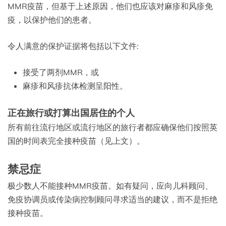
MMR疫苗，但基于上述原因，他们也应该对麻疹和风疹免
疫，以保护他们的患者。
令人满意的保护证据将包括以下文件:
接受了两剂MMR，或
麻疹和风疹抗体检测呈阳性。
正在旅行或打算出国居住的个人
所有前往流行地区或流行地区的旅行者都应确保他们按照英
国的时间表完全接种疫苗（见上文）。
禁忌症
极少数人不能接种MMR疫苗。如有疑问，应向儿科顾问、
免疫协调员或传染病控制顾问寻求适当的建议，而不是拒绝
接种疫苗。