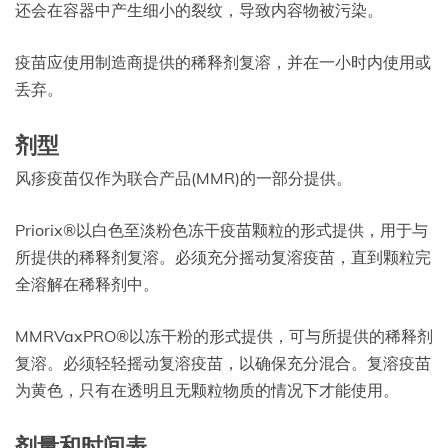
还会在容器中产生细小的裂纹，导致内容物被污染。
疫苗应使用制造商提供的稀释剂复溶，并在一小时内使用或
丢弃。
剂型
风疹疫苗仅作为联合产品(MMR)的一部分提供。
Priorix®以白色至淡粉色冻干疫苗颗粒的形式提供，用于与
所提供的稀释剂复溶。必须充分摇动复溶疫苗，直到颗粒完
全溶解在稀释剂中。
MMRVaxPRO®以冻干粉的形式提供，可与所提供的稀释剂
复溶。必须轻轻摇动复溶疫苗，以确保充分混合。复溶疫苗
为黄色，只有在透明且无颗粒物质的情况下才能使用。
剂量和时间表