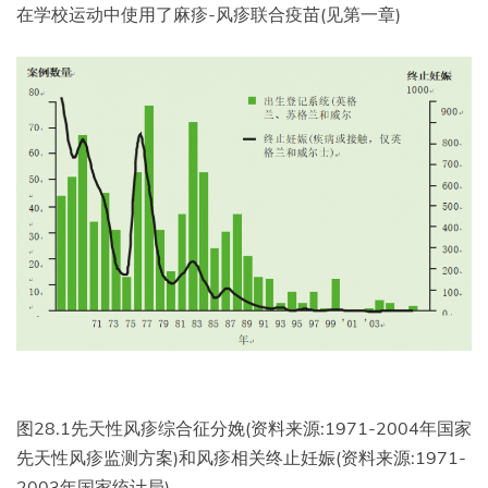
在学校运动中使用了麻疹-风疹联合疫苗(见第一章)
图28.1先天性风疹综合征分娩(资料来源:1971-2004年国家
先天性风疹监测方案)和风疹相关终止妊娠(资料来源:1971-
2003年国家统计局)