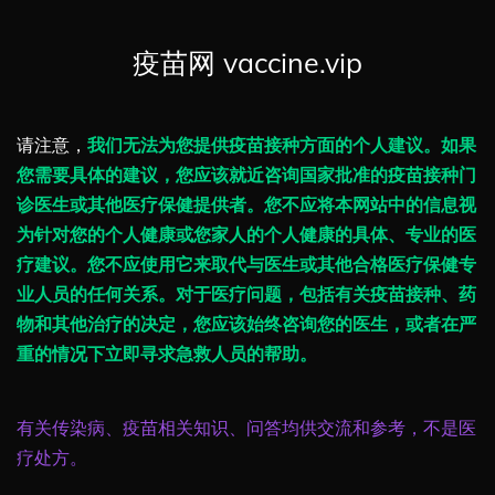
疫苗网 vaccine.vip
请注意，
我们无法为您提供疫苗接种方面的个人建议。如果
您需要具体的建议，您应该就近咨询国家批准的疫苗接种门
诊医生或其他医疗保健提供者。您不应将本网站中的信息视
为针对您的个人健康或您家人的个人健康的具体、专业的医
疗建议。您不应使用它来取代与医生或其他合格医疗保健专
业人员的任何关系。对于医疗问题，包括有关疫苗接种、药
物和其他治疗的决定，您应该始终咨询您的医生，或者在严
重的情况下立即寻求急救人员的帮助。
有关传染病、疫苗相关知识、问答均供交流和参考，不是医
疗处方。