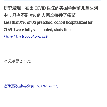
研究发现，在因 COVID 住院的美国学龄前儿童队列
中，只有不到 5% 的人完全接种了疫苗
Less than 5% of US preschool cohort hospitalized for
COVID were fully vaccinated, study finds
Mary Van Beusekom, MS
今天凌晨 1：01
新型冠状病毒肺炎（COVID-19）