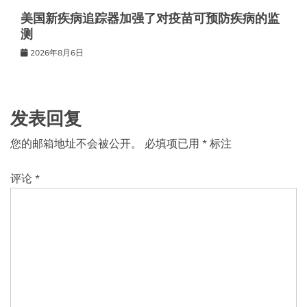
美国新疾病追踪器加强了对疫苗可预防疾病的监
测
2026年8月6日
发表回复
您的邮箱地址不会被公开。
必填项已用
*
标注
评论
*