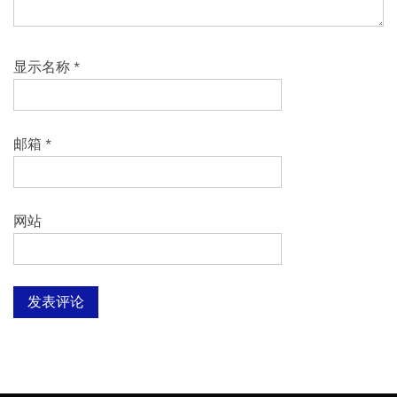
显示名称
*
邮箱
*
网站