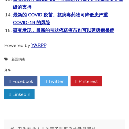
级的支持
最新的 COVID 疫苗、抗病毒药物可降低患严重
COVID-19 的风险
研究发现，最新的带状疱疹疫苗也可以延缓痴呆症
Powered by
YARPP
.
新冠病毒
分享
Facebook
Twitter
Pinterest
Linkedin
文