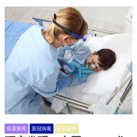
疫苗新闻
新冠病毒
新冠疫苗