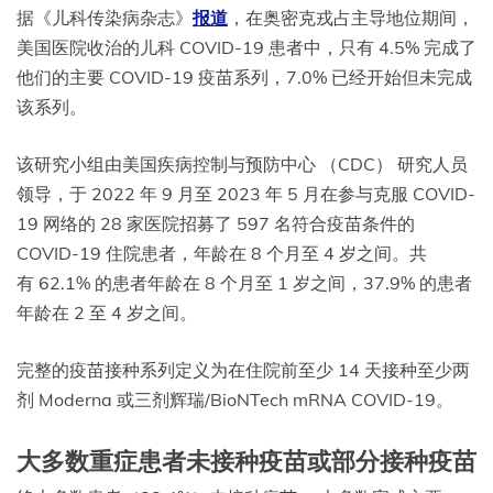
据《儿科传染病杂志》
报道
，在奥密克戎占主导地位期间，
美国医院收治的儿科 COVID-19 患者中，只有 4.5% 完成了
他们的主要 COVID-19 疫苗系列，7.0% 已经开始但未完成
该系列。
该研究小组由美国疾病控制与预防中心 （CDC） 研究人员
领导，于 2022 年 9 月至 2023 年 5 月在参与克服 COVID-
19 网络的 28 家医院招募了 597 名符合疫苗条件的
COVID-19 住院患者，年龄在 8 个月至 4 岁之间。共
有 62.1% 的患者年龄在 8 个月至 1 岁之间，37.9% 的患者
年龄在 2 至 4 岁之间。
完整的疫苗接种系列定义为在住院前至少 14 天接种至少两
剂 Moderna 或三剂辉瑞/BioNTech mRNA COVID-19。
大多数重症患者未接种疫苗或部分接种疫苗