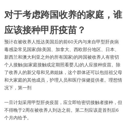
对于考虑跨国收养的家庭，谁
应该接种甲肝疫苗？
预计在被收养人抵达美国后的前60天内与来自甲型肝炎病
毒感染常见国家(除美国、加拿大、西欧部分地区、日本、
新西兰和澳大利亚之外的所有国家)的跨国被收养人有密切
个人接触(如家庭接触或定期照看婴儿)的人应接种疫苗。除
了收养人的新父母和兄弟姐妹，这个群体还可以包括祖父母
和大家庭的其他成员，护理人员和医疗保健提供者。理想情
况下，第一剂
一旦计划采用甲型肝炎疫苗，应立即给密切接触者接种，但
不得晚于2周在被收养人到达之前。第二剂应该是首剂后6
个月内给予。