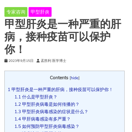
专家咨询
甲型肝炎
甲型肝炎是一种严重的肝
病，接种疫苗可以保护
你！
2023年9月15日
孟胜利 医学博士
Contents
[
hide
]
1
甲型肝炎是一种严重的肝病，接种疫苗可以保护你！
1.1
什么是甲型肝炎？
1.2
甲型肝炎病毒是如何传播的？
1.3
甲型肝炎病毒感染的症状是什么？
1.4
甲肝病毒感染有多严重？
1.5
如何预防甲型肝炎病毒感染？