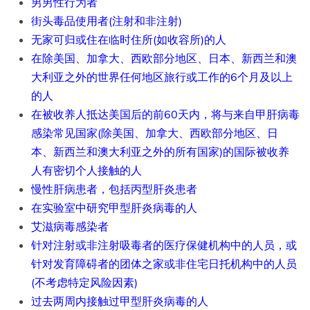
男男性行为者
街头毒品使用者(注射和非注射)
无家可归或住在临时住所(如收容所)的人
在除美国、加拿大、西欧部分地区、日本、新西兰和澳
大利亚之外的世界任何地区旅行或工作的6个月及以上
的人
在被收养人抵达美国后的前60天内，将与来自甲肝病毒
感染常见国家(除美国、加拿大、西欧部分地区、日
本、新西兰和澳大利亚之外的所有国家)的国际被收养
人有密切个人接触的人
慢性肝病患者，包括丙型肝炎患者
在实验室中研究甲型肝炎病毒的人
艾滋病毒感染者
针对注射或非注射吸毒者的医疗保健机构中的人员，或
针对发育障碍者的团体之家或非住宅日托机构中的人员
(不考虑特定风险因素)
过去两周内接触过甲型肝炎病毒的人