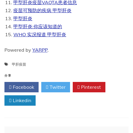
甲型肝炎疫苗VAQTA患者信息
疫苗可预防的疾病 甲型肝炎
甲型肝炎
甲型肝炎:你应该知道的
WHO 实况报道 甲型肝炎
Powered by
YARPP
.
甲肝疫苗
分享
Facebook
Twitter
Pinterest
Linkedin