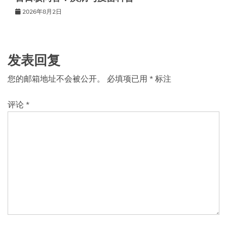
2026年8月2日
发表回复
您的邮箱地址不会被公开。
必填项已用
*
标注
评论
*