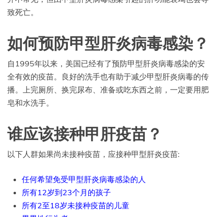
致死亡。
如何预防甲型肝炎病毒感染？
自1995年以来，美国已经有了预防甲型肝炎病毒感染的安
全有效的疫苗。良好的洗手也有助于减少甲型肝炎病毒的传
播。上完厕所、换完尿布、准备或吃东西之前，一定要用肥
皂和水洗手。
谁应该接种甲肝疫苗？
以下人群如果尚未接种疫苗，应接种甲型肝炎疫苗:
任何希望免受甲型肝炎病毒感染的人
所有12岁到23个月的孩子
所有2至18岁未接种疫苗的儿童