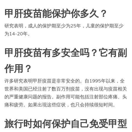
甲肝疫苗能保护你多久？
研究表明，成人的保护期至少为25年，儿童的保护期至少
为14-20年。
甲肝疫苗有多安全吗？它有副
作用？
许多研究表明甲肝疫苗是非常安全的。自1995年以来，全
世界和美国已经注射了数百万剂疫苗，没有出现与疫苗相关
的严重健康问题的报告。副作用可能包括注射部位疼痛、头
痛和疲劳。如果出现这些症状，也只会持续很短时间。
旅行时如何保护自己免受甲型