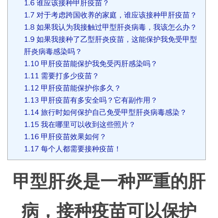
1.6
谁应该接种甲肝疫苗？
1.7
对于考虑跨国收养的家庭，谁应该接种甲肝疫苗？
1.8
如果我认为我接触过甲型肝炎病毒，我该怎么办？
1.9
如果我接种了乙型肝炎疫苗，这能保护我免受甲型
肝炎病毒感染吗？
1.10
甲肝疫苗能保护我免受丙肝感染吗？
1.11
需要打多少疫苗？
1.12
甲肝疫苗能保护你多久？
1.13
甲肝疫苗有多安全吗？它有副作用？
1.14
旅行时如何保护自己免受甲型肝炎病毒感染？
1.15
我在哪里可以收到这些照片？
1.16
甲肝疫苗效果如何？
1.17
每个人都需要接种疫苗！
甲型肝炎是一种严重的肝
病，接种疫苗可以保护