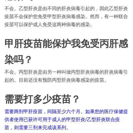
不会。乙型肝炎是由不同的肝炎病毒引起的，因此乙型肝炎
疫苗不会保护您免受甲型肝炎病毒感染。然而，有一种联合
疫苗可以保护成人免受这两种病毒的感染。
甲肝疫苗能保护我免受丙肝感
染吗？
不会。丙型肝炎是由另一种叫做丙型肝炎病毒的肝炎病毒引
起的。目前还没有预防丙型肝炎病毒感染的疫苗。
需要打多少疫苗？
需要两剂甲肝疫苗，间隔至少六个月。如果您的医疗保健提
供者使用已获许可用于成人的甲型肝炎/乙型肝炎联合疫
苗，则需要三剂来完成该系列。