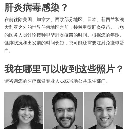
肝炎病毒感染？
在前往除美国、加拿大、西欧部分地区、日本、新西兰和澳
大利亚之外的世界任何地区之前，接种甲型肝炎疫苗。与您
的医务人员讨论接种甲型肝炎疫苗的时间。根据您的年龄、
健康状况和出发前的时间长短，您可能还需要注射免疫球蛋
白。
我在哪里可以收到这些照片？
请咨询您的医疗保健专业人员或当地公共卫生部门。