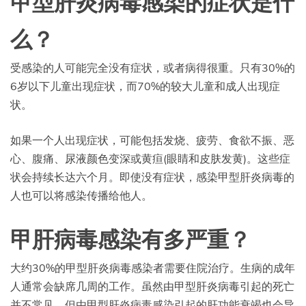
甲型肝炎病毒感染的症状是什
么？
受感染的人可能完全没有症状，或者病得很重。只有30%的
6岁以下儿童出现症状，而70%的较大儿童和成人出现症
状。
如果一个人出现症状，可能包括发烧、疲劳、食欲不振、恶
心、腹痛、尿液颜色变深或黄疸(眼睛和皮肤发黄)。这些症
状会持续长达六个月。即使没有症状，感染甲型肝炎病毒的
人也可以将感染传播给他人。
甲肝病毒感染有多严重？
大约30%的甲型肝炎病毒感染者需要住院治疗。生病的成年
人通常会缺席几周的工作。虽然由甲型肝炎病毒引起的死亡
并不常见，但由甲型肝炎病毒感染引起的肝功能衰竭也会导