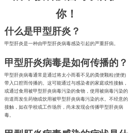
你！
什么是甲型肝炎？
甲型肝炎是一种由甲型肝炎病毒感染引起的严重肝病。
甲型肝炎病毒是如何传播的？
甲型肝炎病毒通常是通过将太小而看不见的粪便颗粒(便便)
带入口腔而传播的。这可能通过与感染者的家庭或性接触，
或通过食用被甲型肝炎病毒污染的食物，使用被病毒污染的
街道而发生药物或饮用被甲型肝炎病毒污染的水。不经意的
接触，如在学校或工作场所，尚未发现会传播甲型肝炎病
毒。