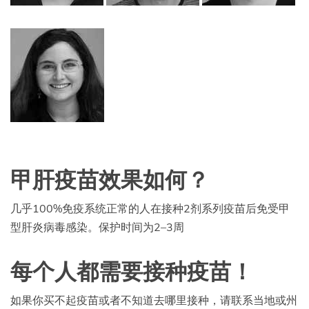
甲肝疫苗效果如何？
几乎100%免疫系统正常的人在接种2剂系列疫苗后免受甲
型肝炎病毒感染。保护时间为2–3周
每个人都需要接种疫苗！
如果你买不起疫苗或者不知道去哪里接种，请联系当地或州