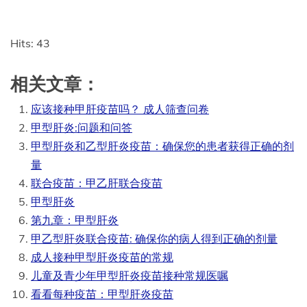
Hits: 43
相关文章：
应该接种甲肝疫苗吗？ 成人筛查问卷
甲型肝炎:问题和问答
甲型肝炎和乙型肝炎疫苗：确保您的患者获得正确的剂
量
联合疫苗：甲乙肝联合疫苗
甲型肝炎
第九章：甲型肝炎
甲乙型肝炎联合疫苗: 确保你的病人得到正确的剂量
成人接种甲型肝炎疫苗的常规
儿童及青少年甲型肝炎疫苗接种常规医嘱
看看每种疫苗：甲型肝炎疫苗