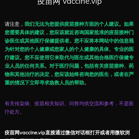
疫苗网 vaccine.vip
请注意，
我们无法为您提供疫苗接种方面的个人建议。如果
您需要具体的建议，您应该就近咨询国家批准的疫苗接种门
诊医生或其他医疗保健提供者。您不应将本网站中的信息视
为针对您的个人健康或您家人的个人健康的具体、专业的医
疗建议。您不应使用它来取代与医生或其他合格医疗保健专
业人员的任何关系。对于医疗问题，包括有关疫苗接种、药
物和其他治疗的决定，您应该始终咨询您的医生，或者在严
重的情况下立即寻求急救人员的帮助。
有关传染病、疫苗相关知识、问答均供交流和参考，不是医
疗处方。
疫苗网vaccine.vip直接通过微信对话框打开或者用微软浏