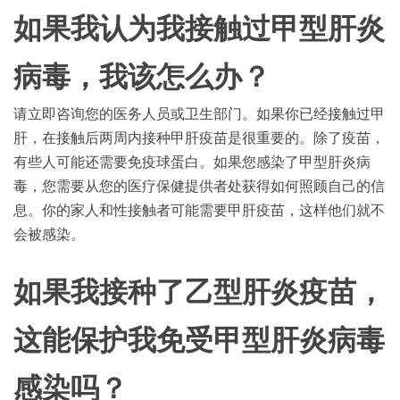
如果我认为我接触过甲型肝炎
病毒，我该怎么办？
请立即咨询您的医务人员或卫生部门。如果你已经接触过甲
肝，在接触后两周内接种甲肝疫苗是很重要的。除了疫苗，
有些人可能还需要免疫球蛋白。如果您感染了甲型肝炎病
毒，您需要从您的医疗保健提供者处获得如何照顾自己的信
息。你的家人和性接触者可能需要甲肝疫苗，这样他们就不
会被感染。
如果我接种了乙型肝炎疫苗，
这能保护我免受甲型肝炎病毒
感染吗？