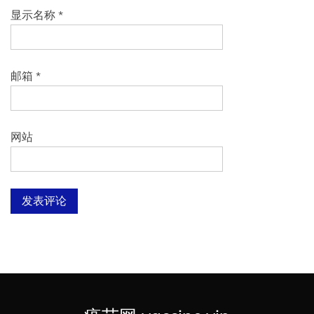
显示名称
*
邮箱
*
网站