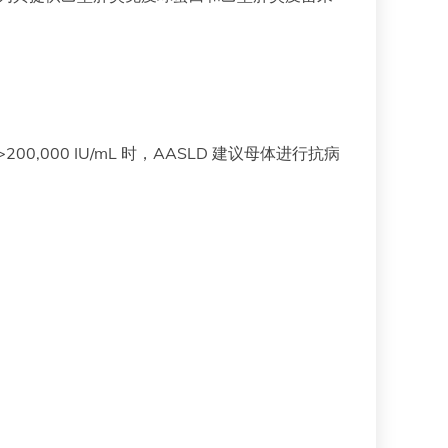
00,000 IU/mL 时，AASLD 建议母体进行抗病