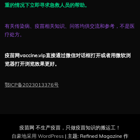
重的情况下立即寻求急救人员的帮助。
有关传染病、疫苗相关知识、问答均供交流和参考，不是医
疗处方。
疫苗网vaccine.vip直接通过微信对话框打开或者用微软浏
览器打开浏览效果更好。
鄂ICP备2023013376号
疫苗网 不生产疫苗，只做疫苗知识的搬运工！
自豪地采用 WordPress
|
主题: Refined Magazine 作