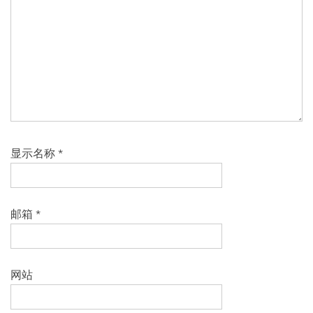
显示名称
*
邮箱
*
网站