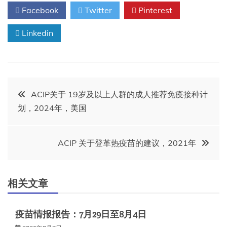
Facebook
Twitter
Pinterest
Linkedin
文
ACIP关于 19岁及以上人群的成人推荐免疫接种计
划，2024年，美国
章
导
ACIP 关于登革热疫苗的建议，2021年
航
相关文章
疫苗情报报告：7月29日至8月4日