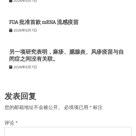
2026年8月7日
FDA 批准首款 mRNA 流感疫苗
2026年8月7日
另一项研究表明，麻疹、腮腺炎、风疹疫苗与自
闭症之间没有关联。
2026年8月7日
发表回复
您的邮箱地址不会被公开。
必填项已用
*
标注
评论
*