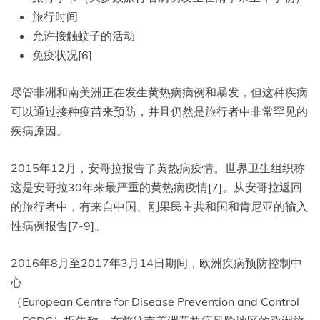
旅行时间
允许接触蚊子的活动
免疫状况[6]
尽管非洲和南美洲正在发生黄热病病例和暴发，但这种疾病
可以通过接种疫苗来预防，并且仍然是旅行者中非常罕见的
疾病原因。
2015年12月，安哥拉报告了黄热病疫情。世界卫生组织称
这是安哥拉30年来最严重的黄热病疫情[7]。从安哥拉返回
的旅行者中，有来自中国、刚果民主共和国和肯尼亚的输入
性病例报告[7-9]。
2016年8月至2017年3月14日期间，欧洲疾病预防控制中
心
（European Centre for Disease Prevention and Control