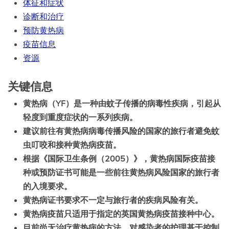
体征和症状
诊断和治疗
预防黄热病
疫苗信息
资源
关键信息
黄热病（YF）是一种由蚊子传播的病毒性疾病，引起从
轻度到重度症状的一系列疾病。
建议前往有黄热病病毒传播风险的国家的旅行者避免蚊
虫叮咬和接种黄热病疫苗。
根据《国际卫生条例（2005）》，黄热病国际疫苗接
种或预防证书可能是一些前往黄热病风险国家的旅行者
的入境要求。
黄热病证书要求不一定与旅行者的疾病风险有关。
黄热病疫苗只适用于指定的英国黄热病疫苗接种中心。
目前尚无治疗黄热病的方法。对感染者的护理基于控制