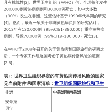
具有挑战性[3]。世界卫生组织（WHO）估计全球每年发生
200,000例黄热病病例和30,000例死亡，其中大多数
（90%）发生在非洲。这些估计基于1990年代早期的研究
[4]。然而，最近一项关于非洲黄热病负担的研究估计，
2013年有130,000例（95%CI51-380,000）重症黄热病
病例，导致78,000例（95%CI19-180,000）死亡[3]。
在WHO于2008年召开的关于黄热病和国际旅行的磋商之
后，一个专家工作组逐国考虑了黄热病传播风险的证据
[2,5]。
表1：世界卫生组织界定的有黄热病传播风险的国家
见当前附件1和国家清单：
世卫组织国际旅行和卫生
非洲
中美洲和南美洲
安哥拉
贝宁