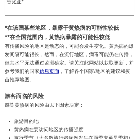
赞比亚*
*在该国某些地区，暴露于黄热病的可能性较低
**在全国范围内，黄热病暴露的可能性较低
有传播风险的地区是动态的，可能会发生变化。黄热病的爆
发间隔可能很长，然而，在流行地区，病毒可能仍在传播，
但其水平无法通过监测确定。请关注此网站以获取更新，并
参考我们的国家
信息页面
，了解各个国家/地区的建议和疫
苗推荐地图。
旅客面临的风险
感染黄热病的风险由以下因素决定：
旅游目的地
黄热病在要访问地区的传播强度
旅行季节（大多数旅行者病例发生在雨季末至旱季初）