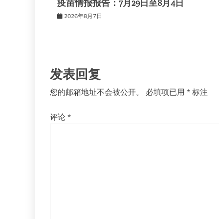
疫苗情报报告：7月29日至8月4日
航
2026年8月7日
发表回复
您的邮箱地址不会被公开。
必填项已用
*
标注
评论
*