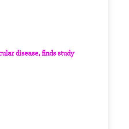
ular disease, finds study