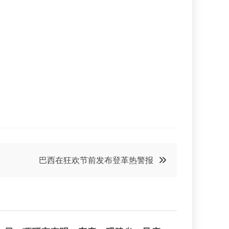
巴西在狂欢节前发布登革热警报