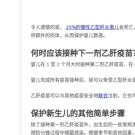
令人遗憾的是，
25%的慢性乙型肝炎患儿
会死亡
供额外的抗体，从而保护婴儿数周。
何时应该接种下一剂乙肝疫苗
婴儿在 1 至 2 个月大时接种第二剂乙肝疫苗，在 
婴儿完成所有疫苗接种后，就可以免受乙型肝炎
乙肝疫苗可以与其他疫苗安全地
联合
注射。它也
保护新生儿的其他简单步骤
除了接种第一剂乙肝疫苗外，出生后的一些常规
预防分娩过程中细菌感染。根据季节和其他因素