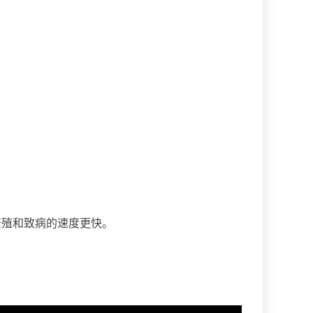
繁殖和致病的速度更快。