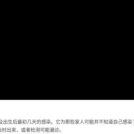
及出生后最初几天的感染。它为那些家人可能并不知道自己感染
及时出来，或者检测可能漏诊。