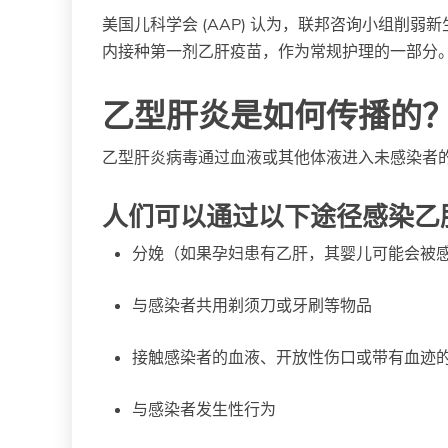
美国儿科学会 (AAP) 认为，联邦咨询小组削
内接种第一剂乙肝疫苗，作为常规护理的一部分
乙型肝炎是如何传播的
乙型肝炎病毒通过血液或其他体液进入未感染者
人们可以通过以下途径感染乙
分娩（如果孕妇患有乙肝，其婴儿可能会被
与感染者共用剃须刀或牙刷等物品
接触感染者的血液、开放性伤口或带有血迹
与感染者发生性行为