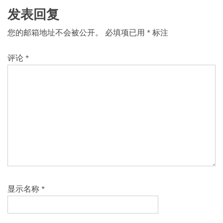
发表回复
您的邮箱地址不会被公开。
必填项已用
*
标注
评论
*
显示名称
*