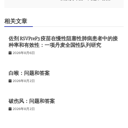
航
相关文章
佐剂 RSVPreF3 疫苗在慢性阻塞性肺病患者中的接
种率和有效性：一项丹麦全国性队列研究
2026年8月6日
白喉：问题和答案
2026年8月2日
破伤风：问题和答案
2026年8月2日