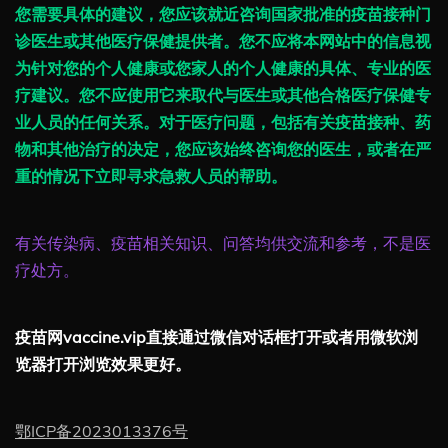
您需要具体的建议，您应该就近咨询国家批准的疫苗接种门
诊医生或其他医疗保健提供者。您不应将本网站中的信息视
为针对您的个人健康或您家人的个人健康的具体、专业的医
疗建议。您不应使用它来取代与医生或其他合格医疗保健专
业人员的任何关系。对于医疗问题，包括有关疫苗接种、药
物和其他治疗的决定，您应该始终咨询您的医生，或者在严
重的情况下立即寻求急救人员的帮助。
有关传染病、疫苗相关知识、问答均供交流和参考，不是医
疗处方。
疫苗网vaccine.vip直接通过微信对话框打开或者用微软浏
览器打开浏览效果更好。
鄂ICP备2023013376号