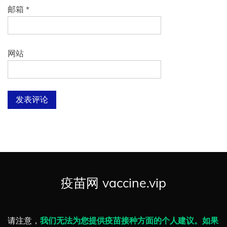
邮箱
*
网站
疫苗网 vaccine.vip
请注意，
我们无法为您提供疫苗接种方面的个人建议。如果