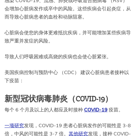
感染 COVID-19、流感、肺炎或呼吸道合胞病毒 （RSV）
会增加心脏病发作或卒中的风险。这些疾病会引起炎症，从
而导致心脏病患者的血栓和动脉阻塞。
心脏病会使您的身体更难抵抗疾病，并可能增加某些疾病导
致严重并发症的风险。
导致人们呼吸困难或高烧的疾病也会使心脏紧张。
美国疾病控制与预防中心 （CDC） 建议心脏病患者接种以
下疫苗：
新型冠状病毒肺炎（COVID-19）
每个 6 个月及以上的人都应及时接种
COVID-19
疫苗。
一项研究
发现，COVID-19 患者心脏病发作的可能性是 3-8
倍，中风的可能性是 3-7 倍。
其他研究
发现，接种 COVID-