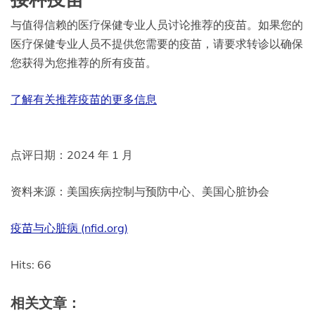
接种疫苗
与值得信赖的医疗保健专业人员讨论推荐的疫苗。如果您的
医疗保健专业人员不提供您需要的疫苗，请要求转诊以确保
您获得为您推荐的所有疫苗。
了解有关推荐疫苗的更多信息
点评日期：2024 年 1 月
资料来源：美国疾病控制与预防中心、美国心脏协会
疫苗与心脏病 (nfid.org)
Hits: 66
相关文章：