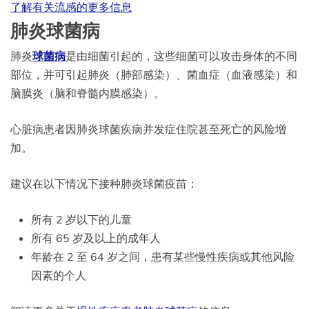
了解有关流感的更多信息
肺炎球菌病
肺炎
球菌病
是由细菌引起的，这些细菌可以攻击身体的不同
部位，并可引起肺炎（肺部感染）、菌血症（血液感染）和
脑膜炎（脑和脊髓内膜感染）。
心脏病患者因肺炎球菌疾病并发症住院甚至死亡的风险增
加。
建议在以下情况下接种肺炎球菌疫苗：
所有 2 岁以下的儿童
所有 65 岁及以上的成年人
年龄在 2 至 64 岁之间，患有某些慢性疾病或其他风险
因素的个人