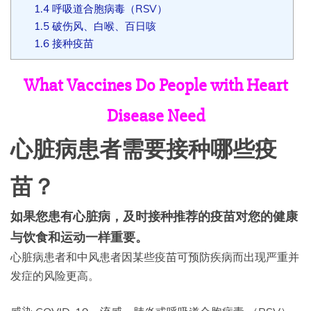
1.4
呼吸道合胞病毒（RSV）
1.5
破伤风、白喉、百日咳
1.6
接种疫苗
What Vaccines Do People with Heart
Disease Need
心脏病患者需要接种哪些疫
苗？
如果您患有心脏病，及时接种推荐的疫苗对您的健康
与饮食和运动一样重要。
心脏病患者和中风患者因某些疫苗可预防疾病而出现严重并
发症的风险更高。