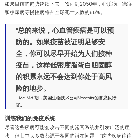
如果目前的趋势继续下去，预计到2050年，心脏病、癌症
和糖尿病等慢性病将占全球死亡人数的86%。
“总的来说，心血管疾病是可以预
防的。如果疫苗被证明足够安
全，你可以尽早开始为人们接种
疫苗，这样低密度脂蛋白胆固醇
的积累永远不会达到你处于高风
险的地步。
– Mei Mei 胡，美国生物技术公司Vaxxinity的首席执行
官。
训练我们的免疫系统
尽管这些疾病可能会攻击不同的器官系统并引发广泛的症
状，但其中大多数都源于相同的潜在问题：“这些疾病往往