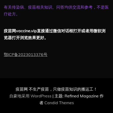
有关传染病、疫苗相关知识、问答均供交流和参考，不是医
疗处方。
疫苗网vaccine.vip直接通过微信对话框打开或者用微软浏
览器打开浏览效果更好。
鄂ICP备2023013376号
疫苗网 不生产疫苗，只做疫苗知识的搬运工！
自豪地采用 WordPress
|
主题: Refined Magazine 作
者
Candid Themes