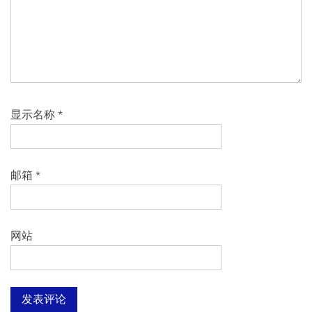
显示名称
*
邮箱
*
网站