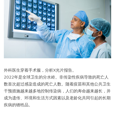
外科医生穿着手术服，分析X光片报告。
2022年是全球卫生的分水岭。非传染性疾病导致的死亡人
数首次超过感染造成的死亡人数。随着疫苗和其他公共卫生
干预措施越来越多地控制传染病，人们的寿命越来越长，并
成为遗传、环境和生活方式因素以及老龄化共同引起的长期
疾病的牺牲品。