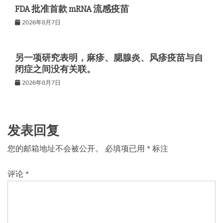
FDA 批准首款 mRNA 流感疫苗
2026年8月7日
另一项研究表明，麻疹、腮腺炎、风疹疫苗与自
闭症之间没有关联。
2026年8月7日
发表回复
您的邮箱地址不会被公开。
必填项已用
*
标注
评论
*