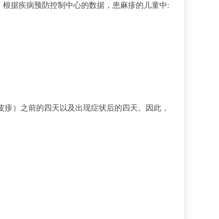
根据疾病预防控制中心的数据，患麻疹的儿童中:
皮疹）之前的四天以及出现症状后的四天。因此，
。