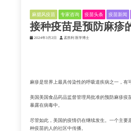
麻腮风疫苗
专家咨询
疫苗头条
疫苗新闻
接种疫苗是预防麻疹
2024年3月2日
孟胜利 医学博士
麻疹是世界上最具传染性的呼吸道疾病之一，有
美国美国食品药品监督管理局批准的预防麻疹疫
暴露在病毒中。
尽管如此，美国的疫情仍在继续发生。一个主要
种疫苗的人的社区中传播。