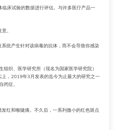
人体临床试验的数据进行评估。与许多医疗产品一
注意。
疫系统产生针对该病毒的抗体，而不会导致你感染
生组织、医学研究所（现名为国家医学研究院）
上，2019年3月发表的迄今为止最大的研究之一
自闭症。
睛发红和喉咙痛。不久后，一系列微小的红色斑点