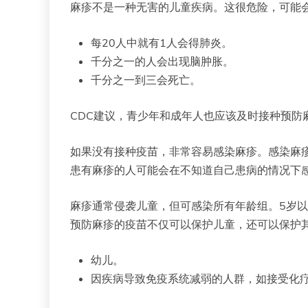
麻疹不是一种无害的儿童疾病。这很危险，可能
每20人中就有1人会得肺炎。
千分之一的人会出现脑肿胀。
千分之一到三会死亡。
CDC建议，青少年和成年人也应该及时接种预防
如果没有接种疫苗，非常容易感染麻疹。感染麻
患有麻疹的人可能会在不知道自己患病的情况下
麻疹通常侵袭儿童，但可感染所有年龄组。5岁以
预防麻疹的疫苗不仅可以保护儿童，还可以保护其
幼儿。
因疾病导致免疫系统减弱的人群，如接受化