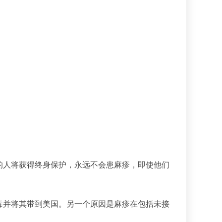
的人将获得终身保护，永远不会患麻疹，即使他们
毒并将其带到美国。另一个原因是麻疹在包括未接