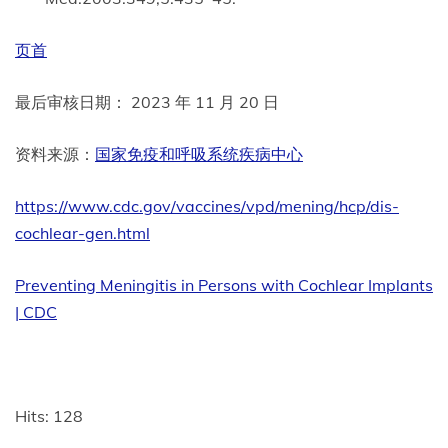
页首
最后审核日期： 2023 年 11 月 20 日
资料来源：
国家免疫和呼吸系统疾病中心
https://www.cdc.gov/vaccines/vpd/mening/hcp/dis-
cochlear-gen.html
Preventing Meningitis in Persons with Cochlear Implants
| CDC
Hits: 128