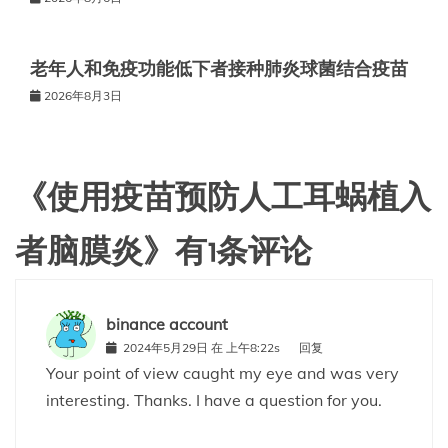
老年人和免疫功能低下者接种肺炎球菌结合疫苗
2026年8月3日
《
使用疫苗预防人工耳蜗植入
者脑膜炎
》有1条评论
binance account
2024年5月29日 在 上午8:22s
回复
Your point of view caught my eye and was very
interesting. Thanks. I have a question for you.