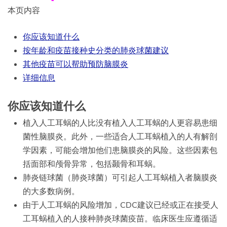
本页内容
你应该知道什么
按年龄和疫苗接种史分类的肺炎球菌建议
其他疫苗可以帮助预防脑膜炎
详细信息
你应该知道什么
植入人工耳蜗的人比没有植入人工耳蜗的人更容易患细
菌性脑膜炎。此外，一些适合人工耳蜗植入的人有解剖
学因素，可能会增加他们患脑膜炎的风险。这些因素包
括面部和颅骨异常，包括颞骨和耳蜗。
肺炎链球菌（肺炎球菌）可引起人工耳蜗植入者脑膜炎
的大多数病例。
由于人工耳蜗的风险增加，CDC建议已经或正在接受人
工耳蜗植入的人接种肺炎球菌疫苗。临床医生应遵循适