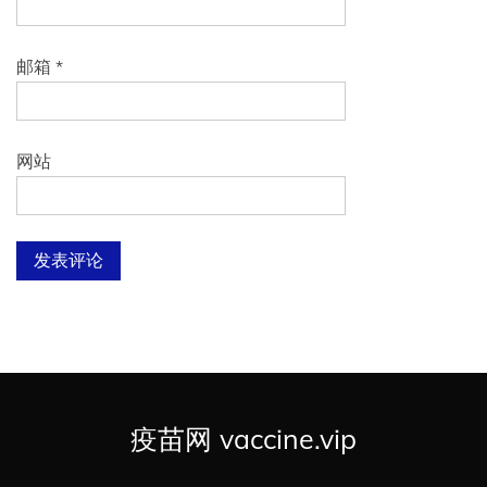
邮箱
*
网站
疫苗网 vaccine.vip