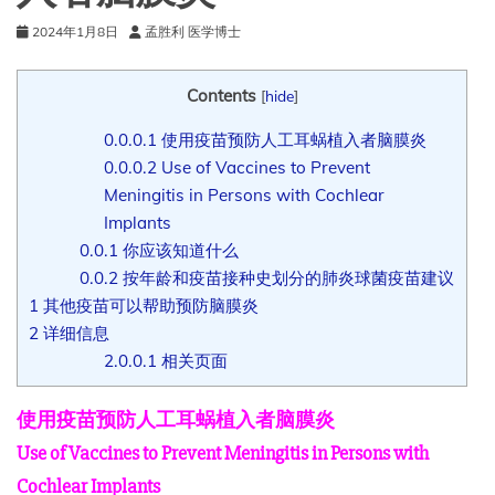
2024年1月8日
孟胜利 医学博士
Contents
[
hide
]
0.0.0.1
使用疫苗预防人工耳蜗植入者脑膜炎
0.0.0.2
Use of Vaccines to Prevent
Meningitis in Persons with Cochlear
Implants
0.0.1
你应该知道什么
0.0.2
按年龄和疫苗接种史划分的肺炎球菌疫苗建议
1
其他疫苗可以帮助预防脑膜炎
2
详细信息
2.0.0.1
相关页面
使用疫苗预防人工耳蜗植入者脑膜炎
Use of Vaccines to Prevent Meningitis in Persons with
Cochlear Implants