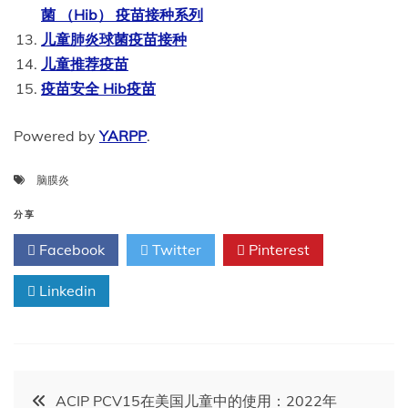
菌 （Hib） 疫苗接种系列
儿童肺炎球菌疫苗接种
儿童推荐疫苗
疫苗安全 Hib疫苗
Powered by
YARPP
.
脑膜炎
分享
Facebook
Twitter
Pinterest
Linkedin
文
ACIP PCV15在美国儿童中的使用：2022年