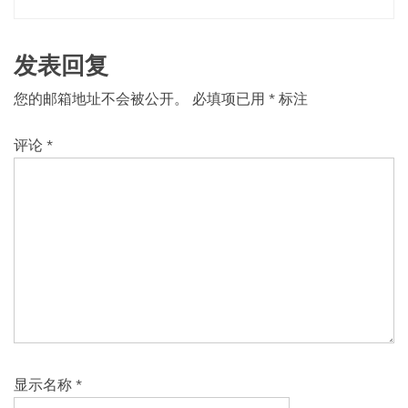
发表回复
您的邮箱地址不会被公开。
必填项已用
*
标注
评论
*
显示名称
*