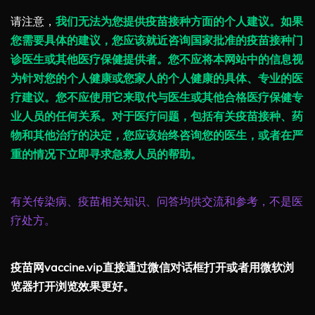
请注意，
我们无法为您提供疫苗接种方面的个人建议。如果
您需要具体的建议，您应该就近咨询国家批准的疫苗接种门
诊医生或其他医疗保健提供者。您不应将本网站中的信息视
为针对您的个人健康或您家人的个人健康的具体、专业的医
疗建议。您不应使用它来取代与医生或其他合格医疗保健专
业人员的任何关系。对于医疗问题，包括有关疫苗接种、药
物和其他治疗的决定，您应该始终咨询您的医生，或者在严
重的情况下立即寻求急救人员的帮助。
有关传染病、疫苗相关知识、问答均供交流和参考，不是医
疗处方。
疫苗网vaccine.vip直接通过微信对话框打开或者用微软浏
览器打开浏览效果更好。