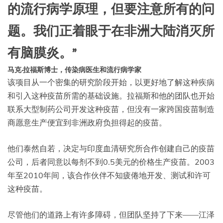
的流行病学原理，但要注意所有的问
题。我们正着眼于在非洲大陆消灭所
有脑膜炎。”
马克·拉福斯博士，传染病医生和流行病学家
该项目从一个密集的研究阶段开始，以更好地了解这种疾病
和引入这种疫苗所需的基础设施。拉福斯和他的团队也开始
联系大型制药公司开发这种疫苗，但没有一家跨国疫苗制造
商愿意生产便宜到非洲政府负担得起的疫苗。
他们泰然自若，决定与印度血清研究所合作创建自己的疫苗
公司，后者同意以每剂不到0.5美元的价格生产疫苗。2003
年至2010年间，该合作伙伴不知疲倦地开发、测试和许可
这种疫苗。
尽管他们的道路上有许多障碍，但团队坚持了下来——江泽