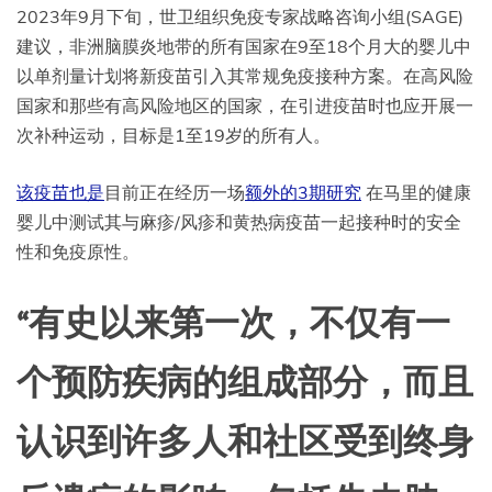
2023年9月下旬，世卫组织免疫专家战略咨询小组(SAGE)
建议，非洲脑膜炎地带的所有国家在9至18个月大的婴儿中
以单剂量计划将新疫苗引入其常规免疫接种方案。在高风险
国家和那些有高风险地区的国家，在引进疫苗时也应开展一
次补种运动，目标是1至19岁的所有人。
该疫苗也是
目前正在经历一场
额外的3期研究
在马里的健康
婴儿中测试其与麻疹/风疹和黄热病疫苗一起接种时的安全
性和免疫原性。
“有史以来第一次，不仅有一
个预防疾病的组成部分，而且
认识到许多人和社区受到终身