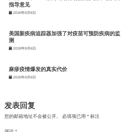
指导意见
2026年8月6日
美国新疾病追踪器加强了对疫苗可预防疾病的监
测
2026年8月6日
麻疹疫情爆发的真实代价
2026年8月6日
发表回复
您的邮箱地址不会被公开。
必填项已用
*
标注
评论
*