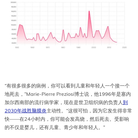
“有很多很多的病例，你可以看到儿童和年轻人一个接一个
地死去，”Marie-Pierre Preziosi博士说，他1996年是塞内
加尔西南部的流行病学家，现在是世卫组织病的负责人
到
2030年战胜脑膜炎
主动性。“这很可怕，因为它发生得非常
快——在24小时内，你可能会发高烧，然后死去。受影响
的不仅是婴儿，还有儿童、青少年和年轻人。”