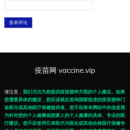
疫苗网 vaccine.vip
请注意，
我们无法为您提供疫苗接种方面的个人建议。如果
您需要具体的建议，您应该就近咨询国家批准的疫苗接种门
诊医生或其他医疗保健提供者。您不应将本网站中的信息视
为针对您的个人健康或您家人的个人健康的具体、专业的医
疗建议。您不应使用它来取代与医生或其他合格医疗保健专