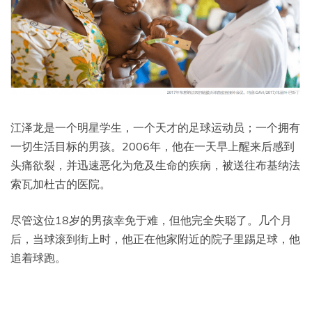
江泽龙是一个明星学生，一个天才的足球运动员；一个拥有
一切生活目标的男孩。2006年，他在一天早上醒来后感到
头痛欲裂，并迅速恶化为危及生命的疾病，被送往布基纳法
索瓦加杜古的医院。
尽管这位18岁的男孩幸免于难，但他完全失聪了。几个月
后，当球滚到街上时，他正在他家附近的院子里踢足球，他
追着球跑。