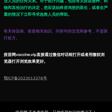
业人员的任何关系。对于医疗问题，包括有关疫苗接种、药
物和其他治疗的决定，您应该始终咨询您的医生，或者在严
重的情况下立即寻求急救人员的帮助。
有关传染病、疫苗相关知识、问答均供交流和参考，不是医
疗处方。
疫苗网vaccine.vip直接通过微信对话框打开或者用微软浏
览器打开浏览效果更好。
鄂ICP备2023013376号