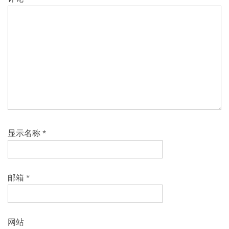
显示名称
*
邮箱
*
网站