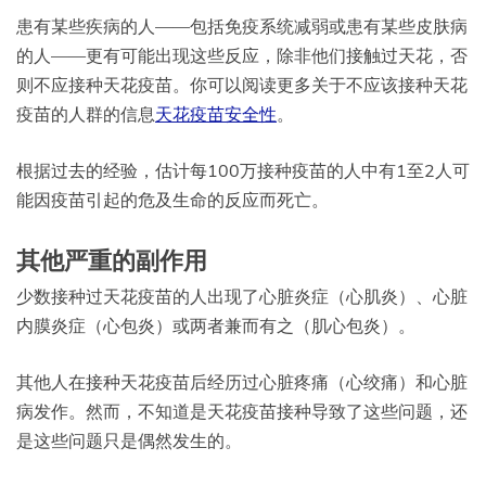
患有某些疾病的人——包括免疫系统减弱或患有某些皮肤病
的人——更有可能出现这些反应，除非他们接触过天花，否
则不应接种天花疫苗。你可以阅读更多关于不应该接种天花
疫苗的人群的信息
天花疫苗安全性
。
根据过去的经验，估计每100万接种疫苗的人中有1至2人可
能因疫苗引起的危及生命的反应而死亡。
其他严重的副作用
少数接种过天花疫苗的人出现了心脏炎症（心肌炎）、心脏
内膜炎症（心包炎）或两者兼而有之（肌心包炎）。
其他人在接种天花疫苗后经历过心脏疼痛（心绞痛）和心脏
病发作。然而，不知道是天花疫苗接种导致了这些问题，还
是这些问题只是偶然发生的。