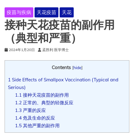
疫苗与疾病
天花疫苗
天花
接种天花疫苗的副作用
（典型和严重）
2024年1月20日
孟胜利 医学博士
Contents
[
hide
]
1
Side Effects of Smallpox Vaccination (Typical and
Serious)
1.1
接种天花疫苗的副作用
1.2
正常的、典型的轻微反应
1.3
严重的反应
1.4
危及生命的反应
1.5
其他严重的副作用