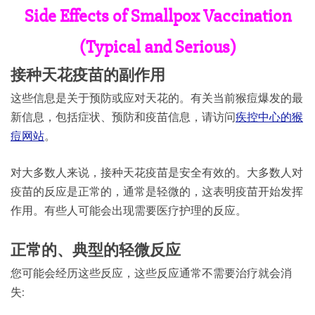
Side Effects of Smallpox Vaccination
(Typical and Serious)
接种天花疫苗的副作用
这些信息是关于预防或应对天花的。有关当前猴痘爆发的最
新信息，包括症状、预防和疫苗信息，请访问
疾控中心的猴
痘网站
。
对大多数人来说，接种天花疫苗是安全有效的。大多数人对
疫苗的反应是正常的，通常是轻微的，这表明疫苗开始发挥
作用。有些人可能会出现需要医疗护理的反应。
正常的、典型的轻微反应
您可能会经历这些反应，这些反应通常不需要治疗就会消
失: