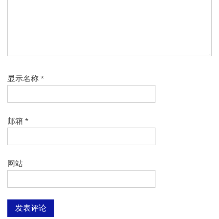
显示名称
*
邮箱
*
网站