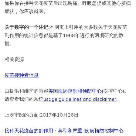
如果你在接种天花疫苗后出现胸痛、呼吸急促或其他心脏病
症状，你应该就医。
关于数字的一个注记:
本网页上引用的大多数关于天花疫苗
副作用的统计信息都是基于1968年进行的两项研究的数
据。
相关资源
疫苗接种者信息
由提供和维护的内容
美国疾病控制和预防中心
(疾控中心)。
请查看我们的系统
usage guidelines and disclaimer
.
上次审阅的页面:2017年10月26日
接种天花疫苗的副作用：典型和严重 |疾病预防控制中心