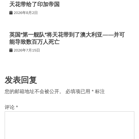
天花带给了印加帝国
2026年8月2日
英国“第一舰队”将天花带到了澳大利亚——并可
能导致数百万人死亡
2026年7月15日
发表回复
您的邮箱地址不会被公开。
必填项已用
*
标注
评论
*