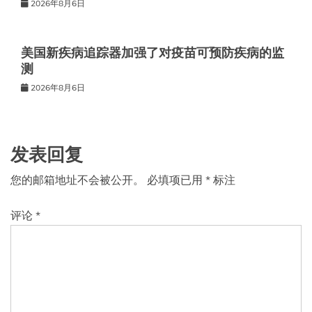
2026年8月6日
美国新疾病追踪器加强了对疫苗可预防疾病的监
测
2026年8月6日
发表回复
您的邮箱地址不会被公开。
必填项已用
*
标注
评论
*