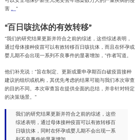
可以安全地保护新生儿免受去年感染数万人的严重疾病的侵
害
。
”
“百日咳抗体的有效转移”
“我们的研究结果更新并符合之前的综述，这些综述表明，
通过母体接种疫苗可以有效转移百日咳抗体，而且在怀孕或
婴儿期不会出现一系列不良事件的显著增加，”作者写道。
他们补充说：“旨在制定、更新或重申孕期百白破疫苗接种
建议的组织或机构，其优先考虑的结果可能与我们本次审查
的目的不同。本次审查旨在提供全面的总结，并非针对特定
的决策场景。”
我们的研究结果更新并符合之前的综述，这些
综述表明，通过母体接种疫苗可以有效转移百
日咳抗体，同时在怀孕或婴儿期不会出现一系
列不良事件的显著增加。