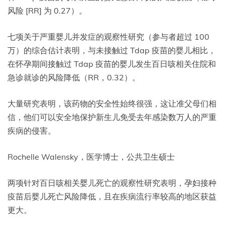
风险 [RR] 为 0.27）。
七项关于严重婴儿并发症的观察性研究（参与者超过 100
万）的综合估计表明，与未接触过 Tdap 疫苗的婴儿相比，
在怀孕期间接触过 Tdap 疫苗的婴儿发生百日咳相关住院和
急诊就诊的风险降低（RR，0.32）。
大量研究表明，该药物的安全性始终很强，这让准父母们相
信，他们可以安全地保护新生儿免受去年感染数万人的严重
疾病的侵害。
Rochelle Walensky，医学博士，公共卫生硕士
两项针对百日咳相关婴儿死亡的观察性研究表明，孕妇接种
疫苗后婴儿死亡风险降低，且在疾病流行率较高的地区获益
更大。