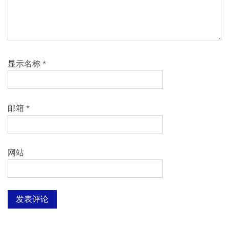
显示名称
*
邮箱
*
网站