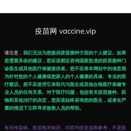
疫苗网 vaccine.vip
请注意，
我们无法为您提供疫苗接种方面的个人建议。如果
您需要具体的建议，您应该就近咨询国家批准的疫苗接种门
诊医生或其他医疗保健提供者。您不应将本网站中的信息视
为针对您的个人健康或您家人的个人健康的具体、专业的医
疗建议。您不应使用它来取代与医生或其他合格医疗保健专
业人员的任何关系。对于医疗问题，包括有关疫苗接种、药
物和其他治疗的决定，您应该始终咨询您的医生，或者在严
重的情况下立即寻求急救人员的帮助。
有关传染病、疫苗相关知识、问答均供交流和参考，不是医