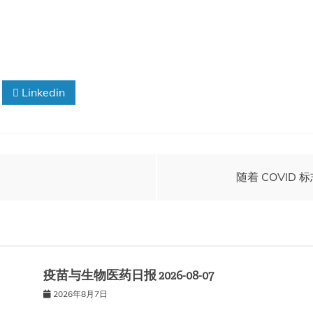
Linkedin
随着 COVI
疫苗与生物医药日报 2026-08-07
2026年8月7日