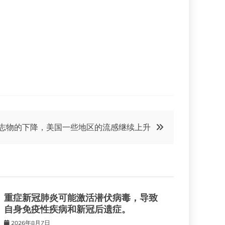
D 标志物的下降，美国一些地区的流感继续上升
重症新冠肺炎可能激活潜伏病毒，导致
自身免疫性疾病和新冠后遗症。
2026年8月7日