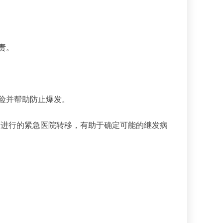
责。
险并帮助防止爆发。
而进行的紧急医院转移，有助于确定可能的继发病