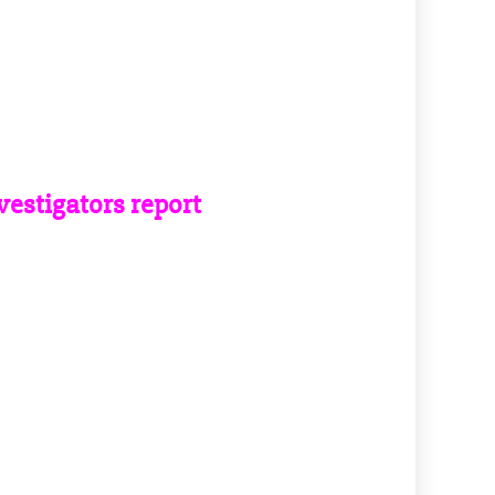
vestigators report