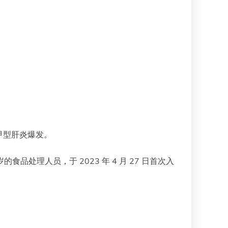
甲型肝炎爆发。
处理人员，于 2023 年 4 月 27 日首次入