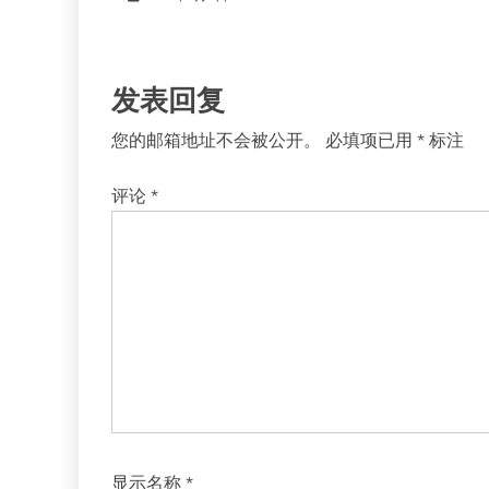
发表回复
您的邮箱地址不会被公开。
必填项已用
*
标注
评论
*
显示名称
*