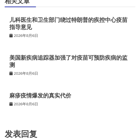
相关文章
儿科医生和卫生部门绕过特朗普的疾控中心疫苗
指导意见
2026年8月6日
美国新疾病追踪器加强了对疫苗可预防疾病的监
测
2026年8月6日
麻疹疫情爆发的真实代价
2026年8月6日
发表回复