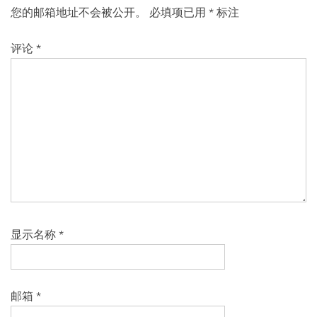
您的邮箱地址不会被公开。
必填项已用
*
标注
评论
*
显示名称
*
邮箱
*