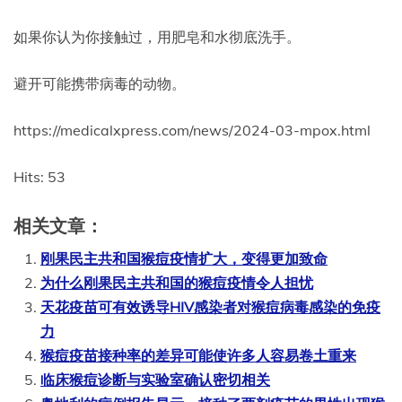
如果你认为你接触过，用肥皂和水彻底洗手。
避开可能携带病毒的动物。
https://medicalxpress.com/news/2024-03-mpox.html
Hits: 53
相关文章：
刚果民主共和国猴痘疫情扩大，变得更加致命
为什么刚果民主共和国的猴痘疫情令人担忧
天花疫苗可有效诱导HIV感染者对猴痘病毒感染的免疫
力
猴痘疫苗接种率的差异可能使许多人容易卷土重来
临床猴痘诊断与实验室确认密切相关