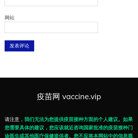
网站
疫苗网 vaccine.vip
请注意，
我们无法为您提供疫苗接种方面的个人建议。如果
您需要具体的建议，您应该就近咨询国家批准的疫苗接种门
诊医生或其他医疗保健提供者。您不应将本网站中的信息视