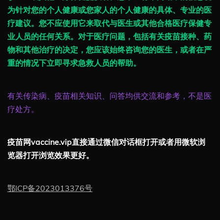
为针对您的个人健康或您家人的个人健康的具体、专业的医
疗建议。您不应使用它来取代与医生或其他合格医疗保健专
业人员的任何关系。对于医疗问题，包括有关疫苗接种、药
物和其他治疗的决定，您应该始终咨询您的医生，或者在严
重的情况下立即寻求急救人员的帮助。
有关传染病、疫苗相关知识、问答均供交流和参考，不是医
疗处方。
疫苗网vaccine.vip直接通过微信对话框打开或者用微软浏
览器打开浏览效果更好。
鄂ICP备2023013376号