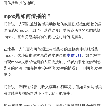
而传播到其他地区。
mpox是如何传播的？
托什说，人可以通过被感染动物咬伤或抓伤或接触动物的身
体而感染mpox。您也可以通过食用受感染动物的熟肉感染
mpox。甚至受感染动物的皮毛也可能传播病毒。
在北美，人们更有可能通过与感染者的直接身体接触感染
mpox。这种病毒很容易通过皮肤传播
皮肤接触
。如果您与
出现mpox皮疹或结痂的人直接接触，或者如果您接触到感
染者的体液（如在性生活中可能发生的情况），则可能发生
感染。
托什说，呼吸道传播（吸入病毒）很罕见，但如果你与感染
者连续密切接触超过4小时，就可能发生。
甚至与携带mpox的人的毛巾、床单和衣服接触也会传播感