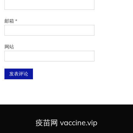
邮箱
*
网站
疫苗网 vaccine.vip