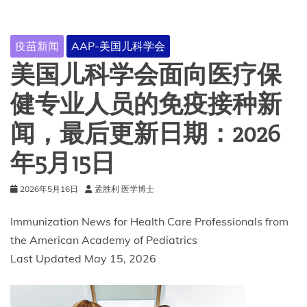
疫苗新闻
AAP-美国儿科学会
美国儿科学会面向医疗保
健专业人员的免疫接种新
闻，最后更新日期：2026
年5月15日
2026年5月16日
孟胜利 医学博士
Immunization News for Health Care Professionals from
the American Academy of Pediatrics
Last Updated May 15, 2026