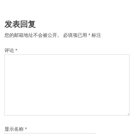
发表回复
您的邮箱地址不会被公开。
必填项已用
*
标注
评论
*
显示名称
*