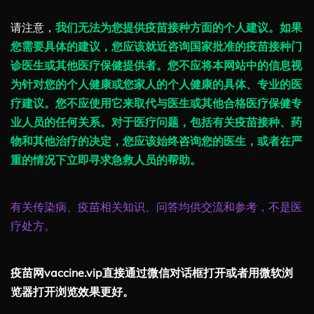
请注意，
我们无法为您提供疫苗接种方面的个人建议。如果
您需要具体的建议，您应该就近咨询国家批准的疫苗接种门
诊医生或其他医疗保健提供者。您不应将本网站中的信息视
为针对您的个人健康或您家人的个人健康的具体、专业的医
疗建议。您不应使用它来取代与医生或其他合格医疗保健专
业人员的任何关系。对于医疗问题，包括有关疫苗接种、药
物和其他治疗的决定，您应该始终咨询您的医生，或者在严
重的情况下立即寻求急救人员的帮助。
有关传染病、疫苗相关知识、问答均供交流和参考，不是医
疗处方。
疫苗网vaccine.vip直接通过微信对话框打开或者用微软浏
览器打开浏览效果更好。