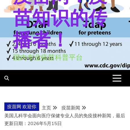
苗知识的传
播者！
国内专业疫苗科普平台
疫苗网 欢迎你
主页
疫苗新闻
美国儿科学会面向医疗保健专业人员的免疫接种新闻，最后
更新日期：2026年5月15日