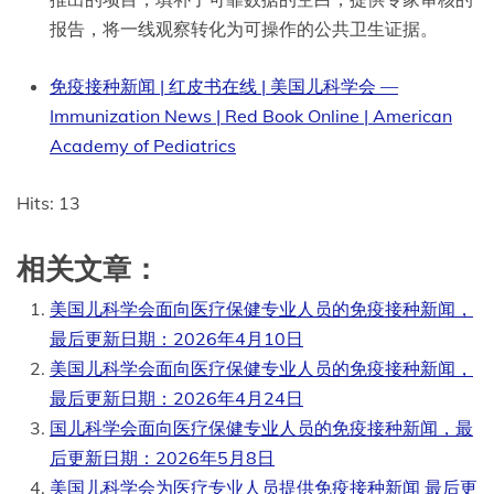
报告，将一线观察转化为可操作的公共卫生证据。
免疫接种新闻 | 红皮书在线 | 美国儿科学会 —
Immunization News | Red Book Online | American
Academy of Pediatrics
Hits: 13
相关文章：
美国儿科学会面向医疗保健专业人员的免疫接种新闻，
最后更新日期：2026年4月10日
美国儿科学会面向医疗保健专业人员的免疫接种新闻，
最后更新日期：2026年4月24日
国儿科学会面向医疗保健专业人员的免疫接种新闻，最
后更新日期：2026年5月8日
美国儿科学会为医疗专业人员提供免疫接种新闻 最后更