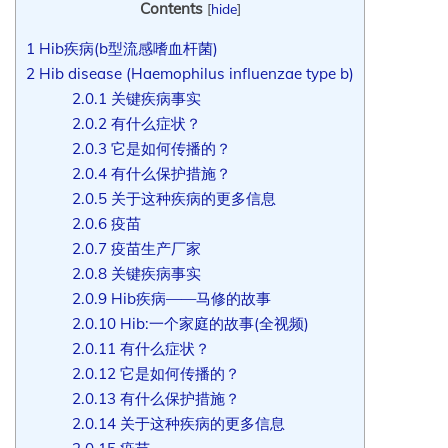
Contents
[
hide
]
1
Hib疾病(b型流感嗜血杆菌)
2
Hib disease (Haemophilus influenzae type b)
2.0.1
关键疾病事实
2.0.2
有什么症状？
2.0.3
它是如何传播的？
2.0.4
有什么保护措施？
2.0.5
关于这种疾病的更多信息
2.0.6
疫苗
2.0.7
疫苗生产厂家
2.0.8
关键疾病事实
2.0.9
Hib疾病——马修的故事
2.0.10
Hib:一个家庭的故事(全视频)
2.0.11
有什么症状？
2.0.12
它是如何传播的？
2.0.13
有什么保护措施？
2.0.14
关于这种疾病的更多信息