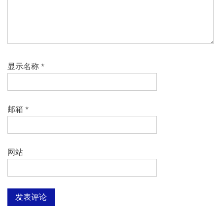
显示名称
*
邮箱
*
网站