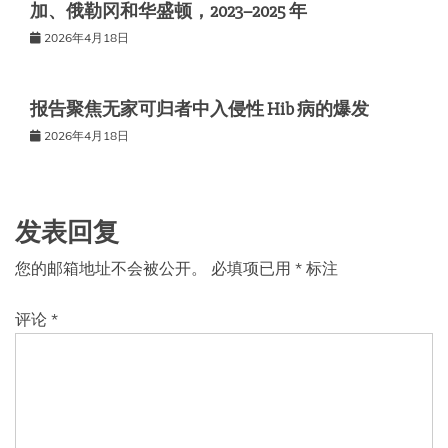
加、俄勒冈和华盛顿，2023–2025 年
2026年4月18日
报告聚焦无家可归者中入侵性 Hib 病的爆发
2026年4月18日
发表回复
您的邮箱地址不会被公开。
必填项已用
*
标注
评论
*