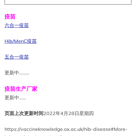
疫苗
六合一疫苗
Hib/MenC疫苗
五合一疫苗
更新中………
疫苗生产厂家
更新中……
页面上次更新时间
2022年4月28日星期四
https://vaccineknowledge.ox.ac.uk/hib-disease#More-