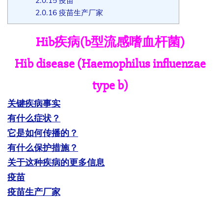
2.0.15
疫苗
2.0.16
疫苗生产厂家
Hib疾病(b型流感嗜血杆菌)
Hib disease (Haemophilus influenzae
type b)
关键疾病事实
有什么症状？
它是如何传播的？
有什么保护措施？
关于这种疾病的更多信息
疫苗
疫苗生产厂家