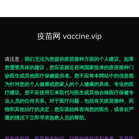
疫苗网 vaccine.vip
请注意，
我们无法为您提供疫苗接种方面的个人建议。如果
您需要具体的建议，您应该就近咨询国家批准的疫苗接种门
诊医生或其他医疗保健提供者。您不应将本网站中的信息视
为针对您的个人健康或您家人的个人健康的具体、专业的医
疗建议。您不应使用它来取代与医生或其他合格医疗保健专
业人员的任何关系。对于医疗问题，包括有关疫苗接种、药
物和其他治疗的决定，您应该始终咨询您的医生，或者在严
重的情况下立即寻求急救人员的帮助。
有关传染病、疫苗相关知识、问答均供交流和参考，不是医