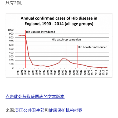
只有2例。
点击此处获取该图表的文本版本
来源:
英国公共卫生部
和
健康保护机构档案