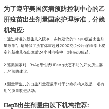
为了遵守美国疾病预防控制中心的乙
肝疫苗出生剂量国家护理标准，分娩
机构应:
1.通过标准的新生儿入院令，实施建议的“HepB疫苗出生剂
量政策”。这确保了所有体重超过2000克(2公斤)的医学上稳
定的新生儿在出生后24小时内接种一剂HepB疫苗。
2.遵循国家对HBsAg阳性或HBsAg状态不明的妇女所生婴
儿的预防建议。
3.测量新生儿的出生剂量覆盖率对于分娩机构来说是一项有
用的质量改进活动。
HepB出生剂量由以下机构推荐: