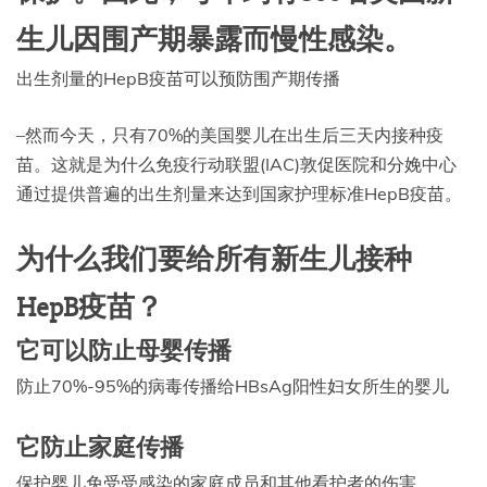
生儿因围产期暴露而慢性感染。
出生剂量的HepB疫苗可以预防围产期传播
–然而今天，只有70%的美国婴儿在出生后三天内接种疫
苗。这就是为什么免疫行动联盟(IAC)敦促医院和分娩中心
通过提供普遍的出生剂量来达到国家护理标准HepB疫苗。
为什么我们要给所有新生儿接种
HepB疫苗？
它可以防止母婴传播
防止70%-95%的病毒传播给HBsAg阳性妇女所生的婴儿
它防止家庭传播
保护婴儿免受受感染的家庭成员和其他看护者的伤害