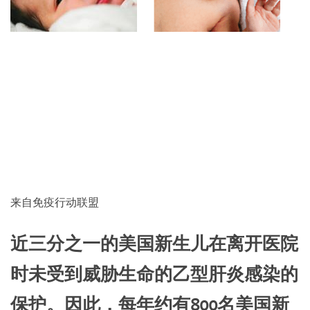
来自免疫行动联盟
近三分之一的美国新生儿在离开医院
时未受到威胁生命的乙型肝炎感染的
保护。因此，每年约有800名美国新