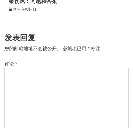
破伤风：问题和答案
2026年8月2日
发表回复
您的邮箱地址不会被公开。
必填项已用
*
标注
评论
*