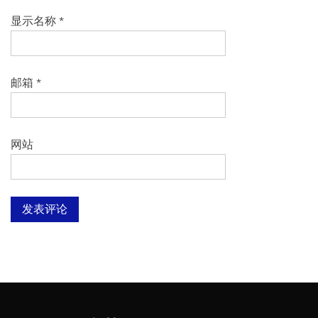
显示名称
*
邮箱
*
网站