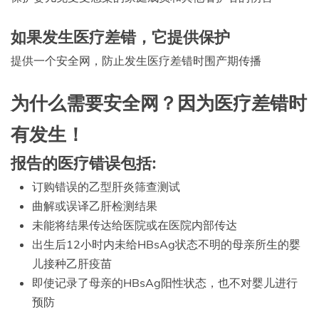
如果发生医疗差错，它提供保护
提供一个安全网，防止发生医疗差错时围产期传播
为什么需要安全网？因为医疗差错时
有发生！
报告的医疗错误包括:
订购错误的乙型肝炎筛查测试
曲解或误译乙肝检测结果
未能将结果传达给医院或在医院内部传达
出生后12小时内未给HBsAg状态不明的母亲所生的婴
儿接种乙肝疫苗
即使记录了母亲的HBsAg阳性状态，也不对婴儿进行
预防