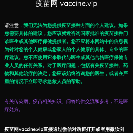
疫苗网 vaccine.vip
请注意，
我们无法为您提供疫苗接种方面的个人建议。如果
您需要具体的建议，您应该就近咨询国家批准的疫苗接种门
诊医生或其他医疗保健提供者。您不应将本网站中的信息视
为针对您的个人健康或您家人的个人健康的具体、专业的医
疗建议。您不应使用它来取代与医生或其他合格医疗保健专
业人员的任何关系。对于医疗问题，包括有关疫苗接种、药
物和其他治疗的决定，您应该始终咨询您的医生，或者在严
重的情况下立即寻求急救人员的帮助。
有关传染病、疫苗相关知识、问答均供交流和参考，不是医
疗处方。
疫苗网vaccine.vip直接通过微信对话框打开或者用微软浏