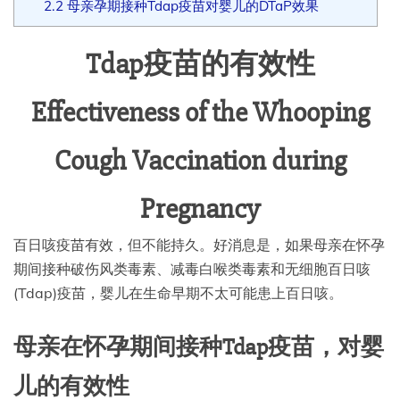
2.2
母亲孕期接种Tdap疫苗对婴儿的DTaP效果
Tdap疫苗的有效性
Effectiveness of the Whooping
Cough Vaccination during
Pregnancy
百日咳疫苗有效，但不能持久。好消息是，如果母亲在怀孕
期间接种破伤风类毒素、减毒白喉类毒素和无细胞百日咳
(Tdap)疫苗，婴儿在生命早期不太可能患上百日咳。
母亲在怀孕期间接种Tdap疫苗，对婴
儿的有效性