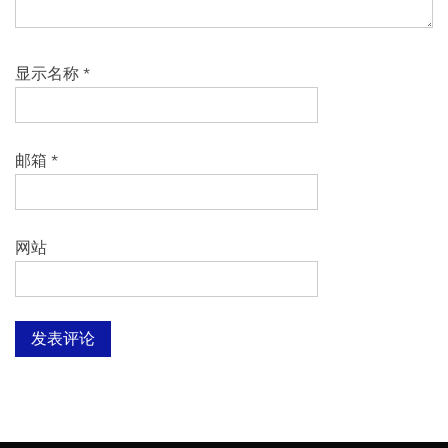
显示名称
*
邮箱
*
网站