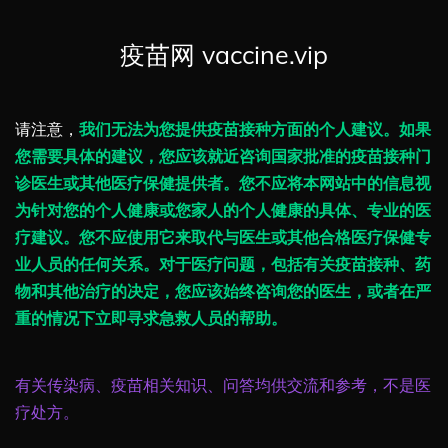
疫苗网 vaccine.vip
请注意，
我们无法为您提供疫苗接种方面的个人建议。如果
您需要具体的建议，您应该就近咨询国家批准的疫苗接种门
诊医生或其他医疗保健提供者。您不应将本网站中的信息视
为针对您的个人健康或您家人的个人健康的具体、专业的医
疗建议。您不应使用它来取代与医生或其他合格医疗保健专
业人员的任何关系。对于医疗问题，包括有关疫苗接种、药
物和其他治疗的决定，您应该始终咨询您的医生，或者在严
重的情况下立即寻求急救人员的帮助。
有关传染病、疫苗相关知识、问答均供交流和参考，不是医
疗处方。