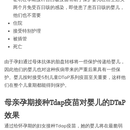
两个月免受百日咳的感染，即使患了患百日咳的婴儿，
他们也不需要
住院
接受特别护理
被插管
死亡
由于孕妇通过母体抗体的胎盘转移将一些保护传递给婴儿，
因此他们的婴儿也对这种疾病带来的严重后果具有一些保
护。婴儿按时接受5剂儿童DTaP系列疫苗至关重要，这样他
们在整个儿童期都能得到保护。
母亲孕期接种Tdap疫苗对婴儿的DTaP
效果
通过给怀孕期的妇女接种Tdap疫苗，她的婴儿将在最脆弱