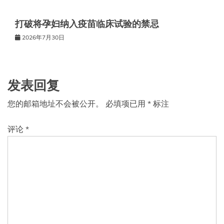
打破将孕妇纳入疫苗临床试验的禁忌
2026年7月30日
发表回复
您的邮箱地址不会被公开。
必填项已用
*
标注
评论
*