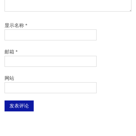
显示名称
*
邮箱
*
网站