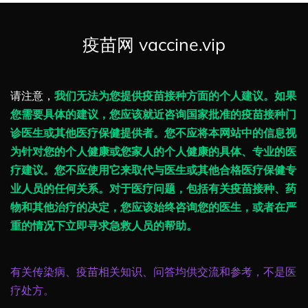
疫苗网 vaccine.vip
请注意，
我们无法为您提供疫苗接种方面的个人建议。如果
您需要具体的建议，您应该就近咨询国家批准的疫苗接种门
诊医生或其他医疗保健提供者。您不应将本网站中的信息视
为针对您的个人健康或您家人的个人健康的具体、专业的医
疗建议。您不应使用它来取代与医生或其他合格医疗保健专
业人员的任何关系。对于医疗问题，包括有关疫苗接种、药
物和其他治疗的决定，您应该始终咨询您的医生，或者在严
重的情况下立即寻求急救人员的帮助。
有关传染病、疫苗相关知识、问答均供交流和参考，不是医
疗处方。