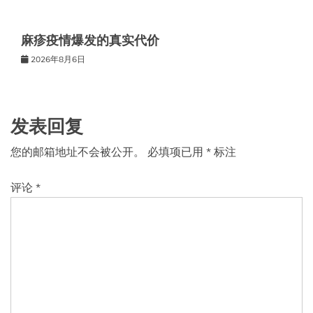
麻疹疫情爆发的真实代价
2026年8月6日
发表回复
您的邮箱地址不会被公开。
必填项已用
*
标注
评论
*