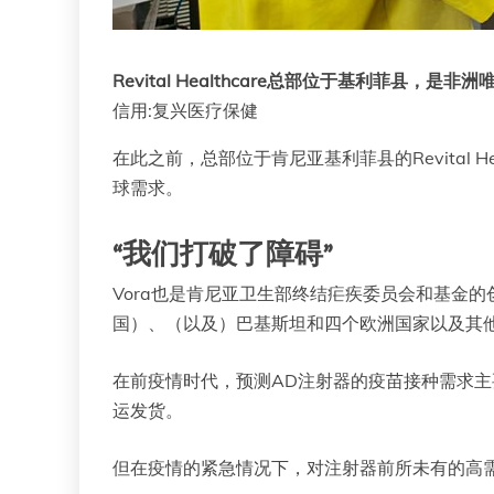
Revital Healthcare总部位于基利菲县
信用:复兴医疗保健
在此之前，总部位于肯尼亚基利菲县的Revital 
球需求。
“我们打破了障碍”
Vora也是肯尼亚卫生部终结疟疾委员会和基金
国）、（以及）巴基斯坦和四个欧洲国家以及其他
在前疫情时代，预测AD注射器的疫苗接种需求
运发货。
但在疫情的紧急情况下，对注射器前所未有的高需