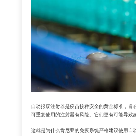
自动报废注射器是疫苗接种安全的黄金标准，旨在
可重复使用的注射器有风险。它们更有可能导致
这就是为什么肯尼亚的免疫系统严格建议使用自动报