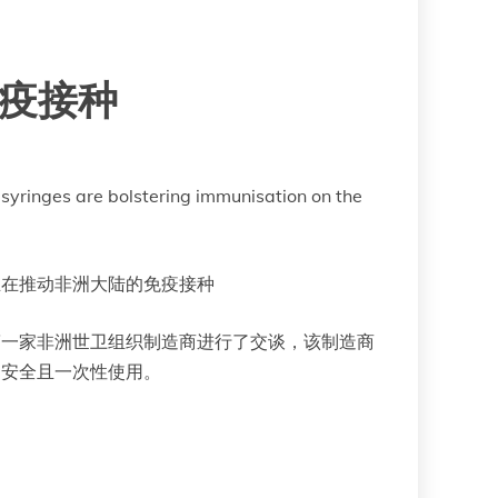
疫接种
syringes are bolstering immunisation on the
正在推动非洲大陆的免疫接种
bi与第一家非洲世卫组织制造商进行了交谈，该制造商
，安全且一次性使用。