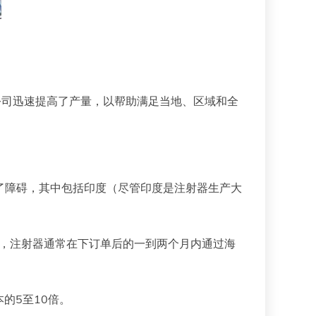
商，该公司迅速提高了产量，以帮助满足当地、区域和全
破了障碍，其中包括印度（尽管印度是注射器生产大
度，注射器通常在下订单后的一到两个月内通过海
的5至10倍。