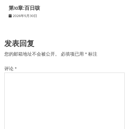
第10章:百日咳
2026年5月30日
发表回复
您的邮箱地址不会被公开。
必填项已用
*
标注
评论
*