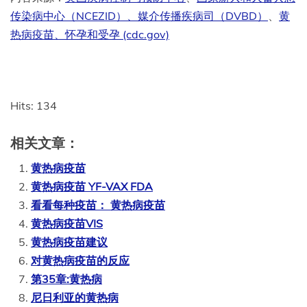
传染病中心（NCEZID）、
媒介传播疾病司（DVBD）
、
黄
热病疫苗、怀孕和受孕 (cdc.gov)
Hits: 134
相关文章：
黄热病疫苗
黄热病疫苗 YF-VAX FDA
看看每种疫苗： 黄热病疫苗
黄热病疫苗VIS
黄热病疫苗建议
对黄热病疫苗的反应
第35章:黄热病
尼日利亚的黄热病