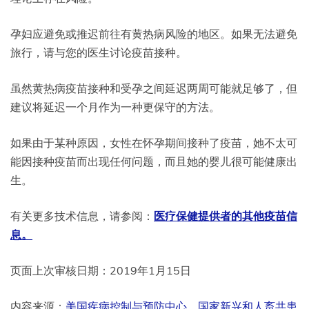
孕妇应避免或推迟前往有黄热病风险的地区。如果无法避免
旅行，请与您的医生讨论疫苗接种。
虽然黄热病疫苗接种和受孕之间延迟两周可能就足够了，但
建议将延迟一个月作为一种更保守的方法。
如果由于某种原因，女性在怀孕期间接种了疫苗，她不太可
能因接种疫苗而出现任何问题，而且她的婴儿很可能健康出
生。
有关更多技术信息，请参阅：
医疗保健提供者的其他疫苗信
息。
页面上次审核日期：2019年1月15日
内容来源：
美国疾病控制与预防中心
、
国家新兴和人畜共患