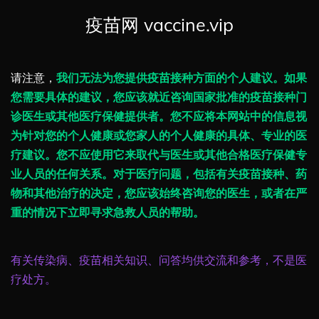
疫苗网 vaccine.vip
请注意，
我们无法为您提供疫苗接种方面的个人建议。如果
您需要具体的建议，您应该就近咨询国家批准的疫苗接种门
诊医生或其他医疗保健提供者。您不应将本网站中的信息视
为针对您的个人健康或您家人的个人健康的具体、专业的医
疗建议。您不应使用它来取代与医生或其他合格医疗保健专
业人员的任何关系。对于医疗问题，包括有关疫苗接种、药
物和其他治疗的决定，您应该始终咨询您的医生，或者在严
重的情况下立即寻求急救人员的帮助。
有关传染病、疫苗相关知识、问答均供交流和参考，不是医
疗处方。