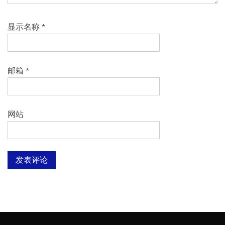
显示名称
*
邮箱
*
网站