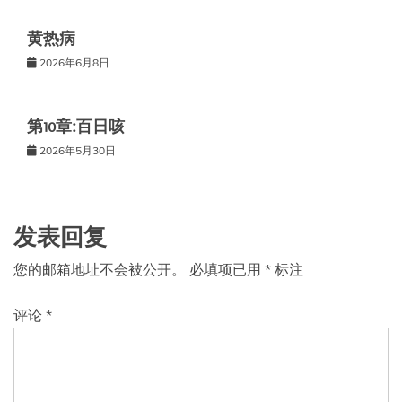
黄热病
2026年6月8日
第10章:百日咳
2026年5月30日
发表回复
您的邮箱地址不会被公开。
必填项已用
*
标注
评论
*