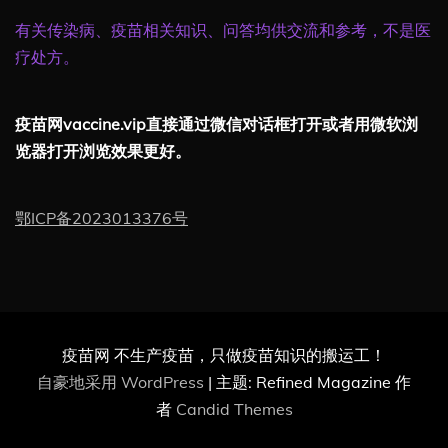
有关传染病、疫苗相关知识、问答均供交流和参考，不是医
疗处方。
疫苗网vaccine.vip直接通过微信对话框打开或者用微软浏
览器打开浏览效果更好。
鄂ICP备2023013376号
疫苗网 不生产疫苗，只做疫苗知识的搬运工！
自豪地采用 WordPress
|
主题: Refined Magazine 作
者
Candid Themes