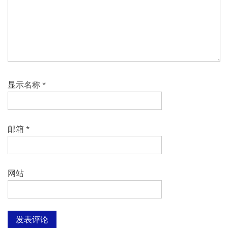
显示名称
*
邮箱
*
网站