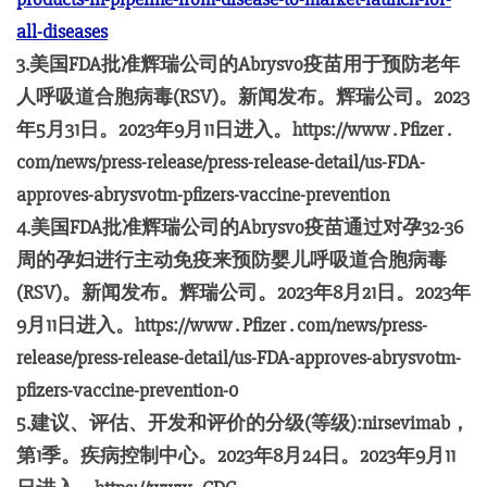
all-diseases
3.美国FDA批准辉瑞公司的Abrysvo疫苗用于预防老年
人呼吸道合胞病毒(RSV)。新闻发布。辉瑞公司。2023
年5月31日。2023年9月11日进入。https://www . Pfizer .
com/news/press-release/press-release-detail/us-FDA-
approves-abrysvotm-pfizers-vaccine-prevention
4.美国FDA批准辉瑞公司的Abrysvo疫苗通过对孕32-36
周的孕妇进行主动免疫来预防婴儿呼吸道合胞病毒
(RSV)。新闻发布。辉瑞公司。2023年8月21日。2023年
9月11日进入。https://www . Pfizer . com/news/press-
release/press-release-detail/us-FDA-approves-abrysvotm-
pfizers-vaccine-prevention-0
5.建议、评估、开发和评价的分级(等级):nirsevimab，
第1季。疾病控制中心。2023年8月24日。2023年9月11