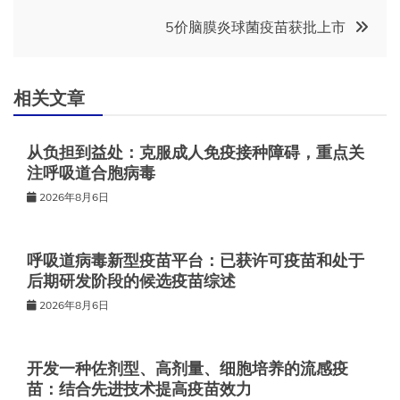
导
5价脑膜炎球菌疫苗获批上市
航
相关文章
从负担到益处：克服成人免疫接种障碍，重点关
注呼吸道合胞病毒
2026年8月6日
呼吸道病毒新型疫苗平台：已获许可疫苗和处于
后期研发阶段的候选疫苗综述
2026年8月6日
开发一种佐剂型、高剂量、细胞培养的流感疫
苗：结合先进技术提高疫苗效力