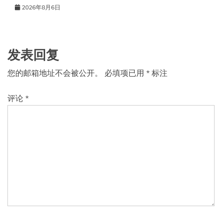
2026年8月6日
发表回复
您的邮箱地址不会被公开。
必填项已用
*
标注
评论
*