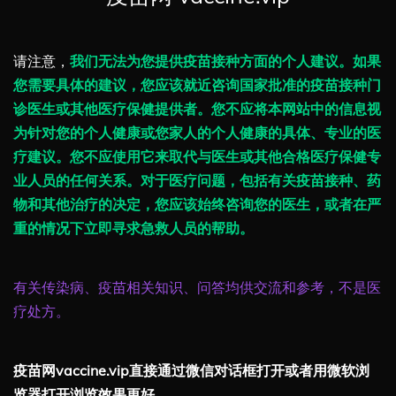
请注意，
我们无法为您提供疫苗接种方面的个人建议。如果
您需要具体的建议，您应该就近咨询国家批准的疫苗接种门
诊医生或其他医疗保健提供者。您不应将本网站中的信息视
为针对您的个人健康或您家人的个人健康的具体、专业的医
疗建议。您不应使用它来取代与医生或其他合格医疗保健专
业人员的任何关系。对于医疗问题，包括有关疫苗接种、药
物和其他治疗的决定，您应该始终咨询您的医生，或者在严
重的情况下立即寻求急救人员的帮助。
有关传染病、疫苗相关知识、问答均供交流和参考，不是医
疗处方。
疫苗网vaccine.vip直接通过微信对话框打开或者用微软浏
览器打开浏览效果更好。