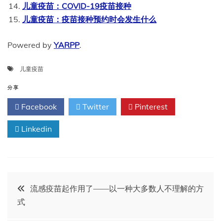
儿童疫苗：COVID-19疫苗接种
儿童疫苗：疫苗接种预约时会发生什么
Powered by
YARPP
.
儿童疫苗
分享
Facebook
Twitter
Pinterest
Linkedin
文
流感疫苗起作用了——以一种大多数人不理解的方
式
章