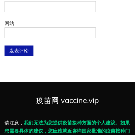
网站
疫苗网 vaccine.vip
请注意，
我们无法为您提供疫苗接种方面的个人建议。如果
您需要具体的建议，您应该就近咨询国家批准的疫苗接种门