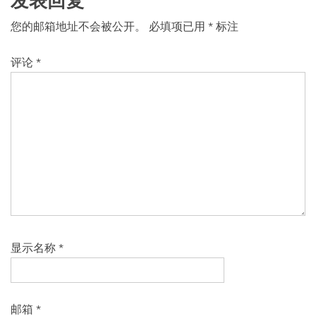
发表回复
您的邮箱地址不会被公开。
必填项已用
*
标注
评论
*
显示名称
*
邮箱
*