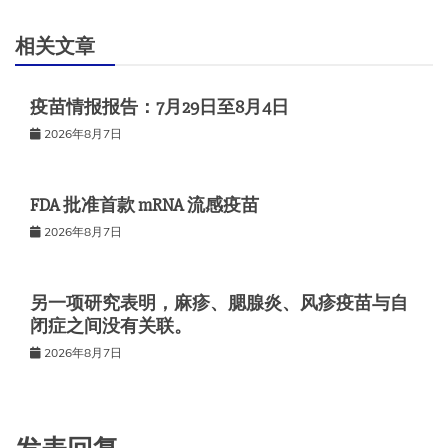
相关文章
疫苗情报报告：7月29日至8月4日
2026年8月7日
FDA 批准首款 mRNA 流感疫苗
2026年8月7日
另一项研究表明，麻疹、腮腺炎、风疹疫苗与自
闭症之间没有关联。
2026年8月7日