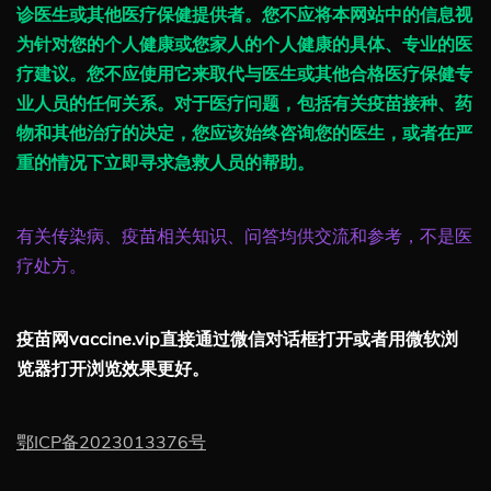
诊医生或其他医疗保健提供者。您不应将本网站中的信息视
为针对您的个人健康或您家人的个人健康的具体、专业的医
疗建议。您不应使用它来取代与医生或其他合格医疗保健专
业人员的任何关系。对于医疗问题，包括有关疫苗接种、药
物和其他治疗的决定，您应该始终咨询您的医生，或者在严
重的情况下立即寻求急救人员的帮助。
有关传染病、疫苗相关知识、问答均供交流和参考，不是医
疗处方。
疫苗网vaccine.vip直接通过微信对话框打开或者用微软浏
览器打开浏览效果更好。
鄂ICP备2023013376号